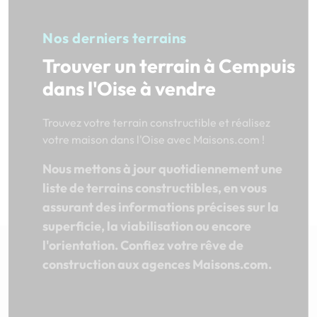
Nos derniers terrains
Trouver un terrain à Cempuis
dans l'Oise à vendre
Trouvez votre terrain constructible et réalisez
votre maison dans l'Oise avec Maisons.com !
Nous mettons à jour quotidiennement une
liste de terrains constructibles, en vous
assurant des informations précises sur la
superficie, la viabilisation ou encore
l'orientation. Confiez votre rêve de
construction aux agences Maisons.com.