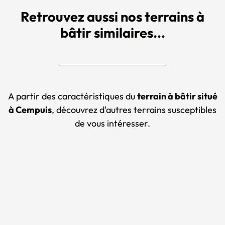
Retrouvez aussi nos terrains à
bâtir similaires...
A partir des caractéristiques du
terrain à bâtir situé
à Cempuis
, découvrez d'autres terrains susceptibles
de vous intéresser.