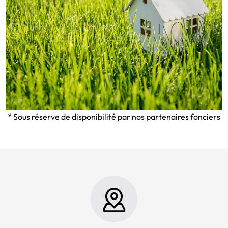
* Sous réserve de disponibilité par nos partenaires fonciers