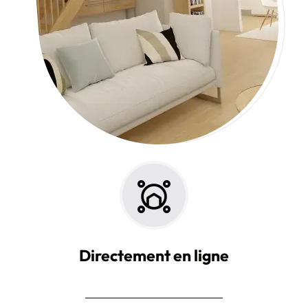
Directement en ligne