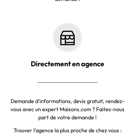
Directement en agence
Demande d'informations, devis gratuit, rendez-
vous avec un expert Maisons.com ? Faites-nous
part de votre demande !
Trouver l'agence la plus proche de chez vous :