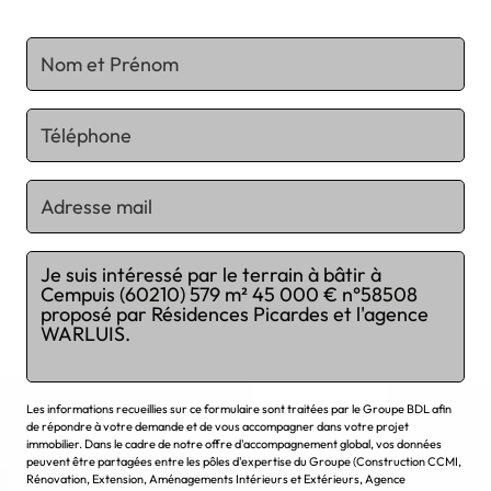
Chargement...
Les informations recueillies sur ce formulaire sont traitées par le Groupe BDL afin
de répondre à votre demande et de vous accompagner dans votre projet
immobilier. Dans le cadre de notre offre d'accompagnement global, vos données
peuvent être partagées entre les pôles d'expertise du Groupe (Construction CCMI,
Rénovation, Extension, Aménagements Intérieurs et Extérieurs, Agence