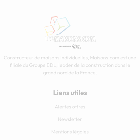
Constructeur de maisons individuelles, Maisons.com est une
filiale du Groupe BDL, leader de la construction dans le
grand nord de la France.
Liens utiles
Alertes offres
Newsletter
Mentions légales