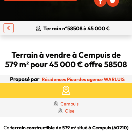
Terrain n°58508 à 45 000 €
Terrain à vendre à Cempuis de
579 m² pour 45 000 € offre 58508
Proposé par
Résidences Picardes agence WARLUIS
Cempuis
Oise
Ce
terrain constructible de 579 m² situé à Cempuis (60210)