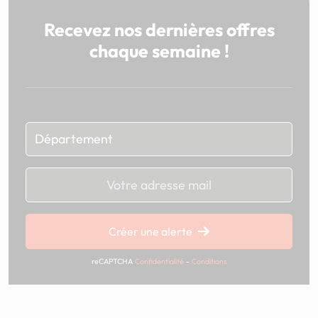
Recevez nos dernières offres
chaque semaine !
Chargement...
Créer une alerte
reCAPTCHA
Confidentialité
-
Conditions