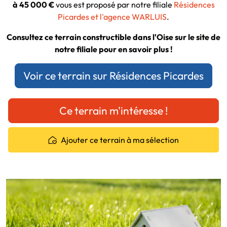
à 45 000 €
vous est proposé par notre filiale
Résidences
Picardes et l'agence WARLUIS
.
Consultez ce terrain constructible dans l'Oise sur le site de
notre filiale pour en savoir plus !
Voir ce terrain sur Résidences Picardes
Ce terrain m'intéresse !
Ajouter ce terrain à ma sélection