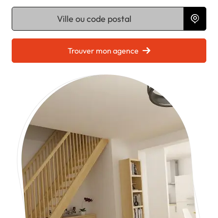
Chargement...
Trouver mon agence