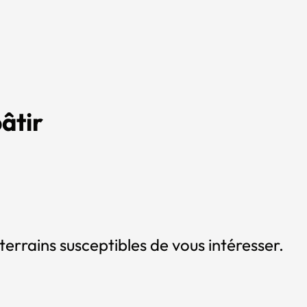
âtir
terrains susceptibles de vous intéresser.