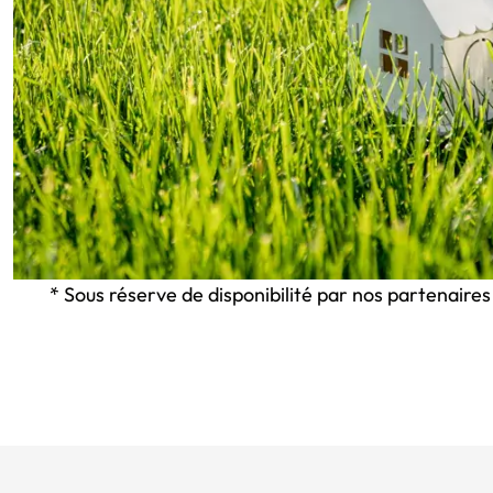
* Sous réserve de disponibilité par nos partenaires