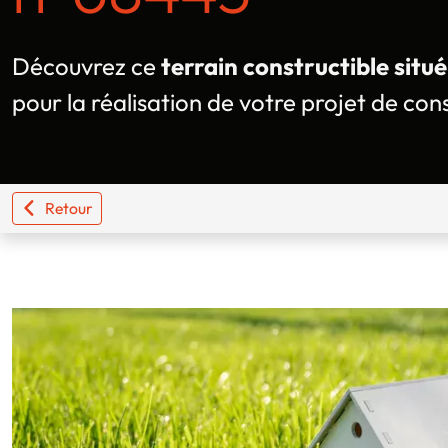
Découvrez ce
terrain constructible situ
pour la réalisation de votre projet de con
Retour