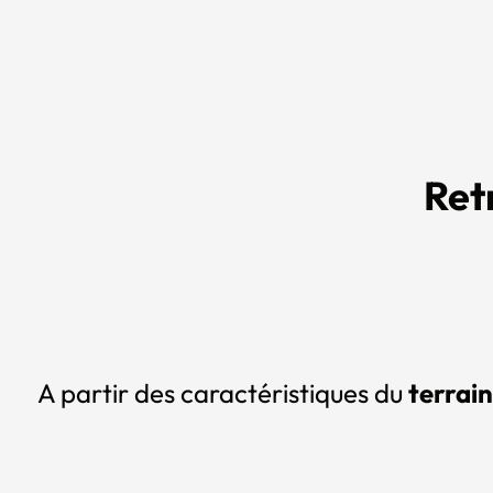
Ret
A partir des caractéristiques du
terrain