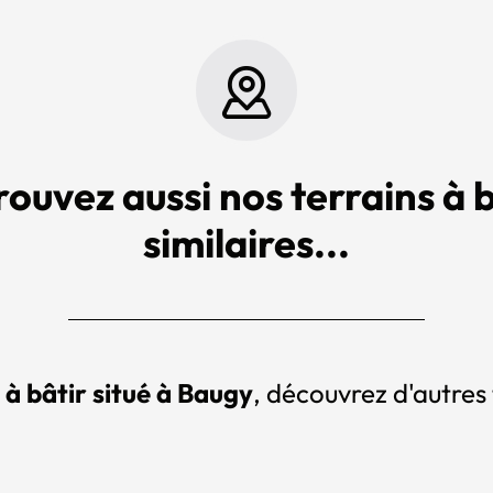
rouvez aussi nos terrains à b
similaires...
 à bâtir situé à Baugy
, découvrez d'autres 