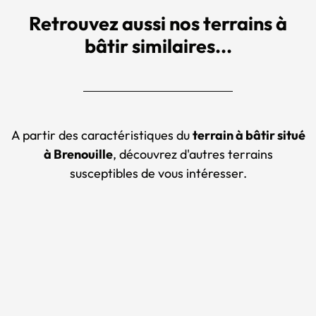
Retrouvez aussi nos terrains à
bâtir similaires...
A partir des caractéristiques du
terrain à bâtir situé
à Brenouille
, découvrez d'autres terrains
susceptibles de vous intéresser.