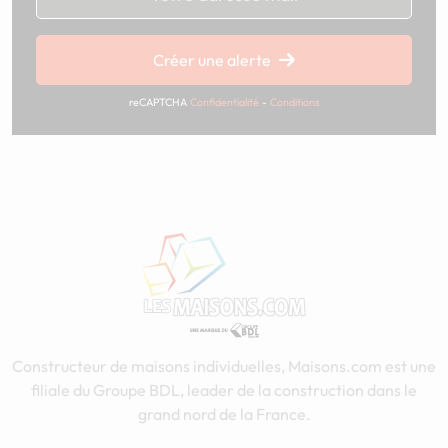
Créer une alerte
reCAPTCHA
Confidentialité
-
Conditions
Constructeur de maisons individuelles, Maisons.com est une
filiale du Groupe BDL, leader de la construction dans le
grand nord de la France.