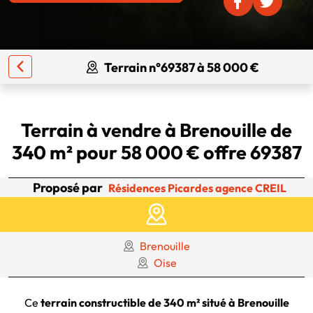
Terrain n°69387 à 58 000 €
Terrain à vendre à Brenouille de
340 m² pour 58 000 € offre 69387
Proposé par
Résidences Picardes agence CREIL
Brenouille
Oise
Ce
terrain constructible de 340 m² situé à Brenouille