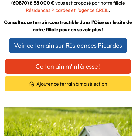
(60870) à 58 000 €
vous est proposé par notre filiale
Résidences Picardes et l'agence CREIL
.
Consultez ce terrain constructible dans l'Oise sur le site de
notre filiale pour en savoir plus !
Voir ce terrain sur Résidences Picardes
Ce terrain m'intéresse !
Ajouter ce terrain à ma sélection