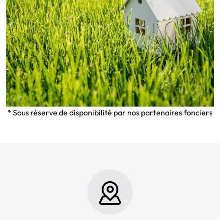
* Sous réserve de disponibilité par nos partenaires fonciers