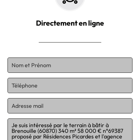
Directement en ligne