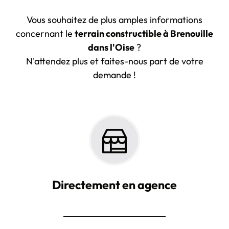
Vous souhaitez de plus amples informations
concernant le
terrain constructible à Brenouille
dans l'Oise
?
N'attendez plus et faites-nous part de votre
demande !
Directement en agence