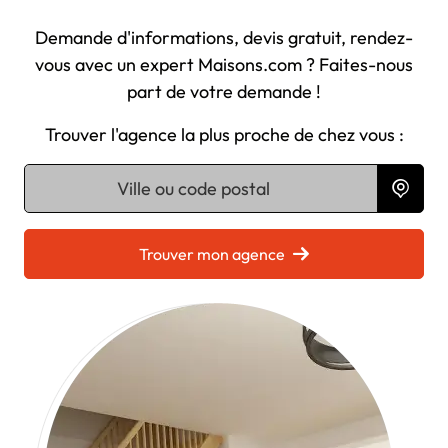
Demande d'informations, devis gratuit, rendez-
vous avec un expert Maisons.com ? Faites-nous
part de votre demande !
Trouver l'agence la plus proche de chez vous :
Chargement...
Trouver mon agence