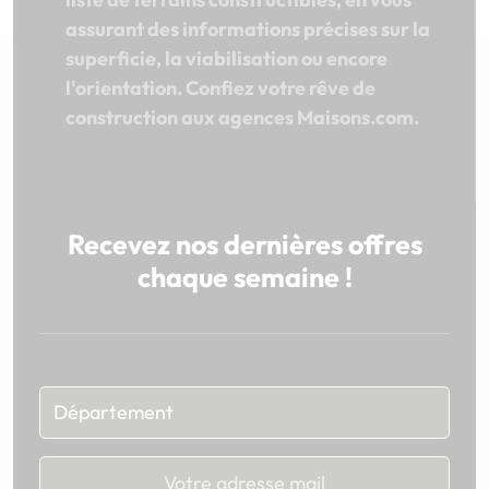
assurant des informations précises sur la
superficie, la viabilisation ou encore
l'orientation. Confiez votre rêve de
construction aux agences Maisons.com.
Recevez nos dernières offres
chaque semaine !
Chargement...