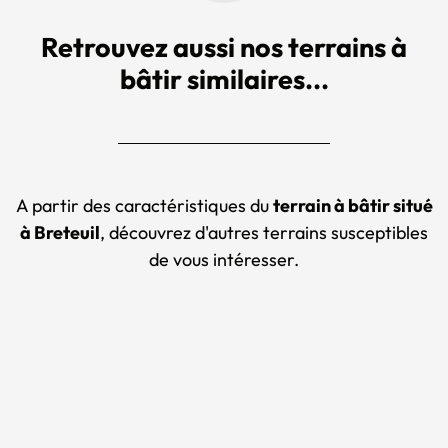
Retrouvez aussi nos terrains à
bâtir similaires...
A partir des caractéristiques du
terrain à bâtir situé
à Breteuil
, découvrez d'autres terrains susceptibles
de vous intéresser.