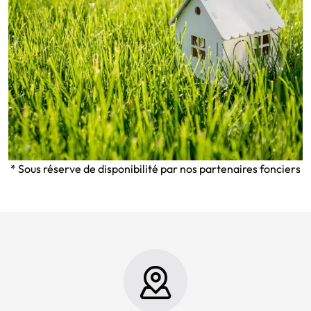
* Sous réserve de disponibilité par nos partenaires fonciers