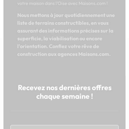
votre maison dans l'Oise avec Maisons.com !
Nous mettons à jour quotidiennement une
liste de terrains constructibles, en vous
assurant des informations précises sur la
superficie, la viabilisation ou encore
l'orientation. Confiez votre rêve de
construction aux agences Maisons.com.
Recevez nos dernières offres
chaque semaine !