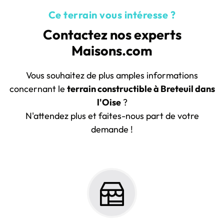
Ce terrain vous intéresse ?
Contactez nos experts
Maisons.com
Vous souhaitez de plus amples informations
concernant le
terrain constructible à Breteuil dans
l'Oise
?
N'attendez plus et faites-nous part de votre
demande !