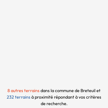
Chargement...
8 autres terrains
dans la commune de Breteuil et
232 terrains
à proximité
répondant à vos critères
de recherche.