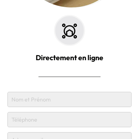
Directement en ligne