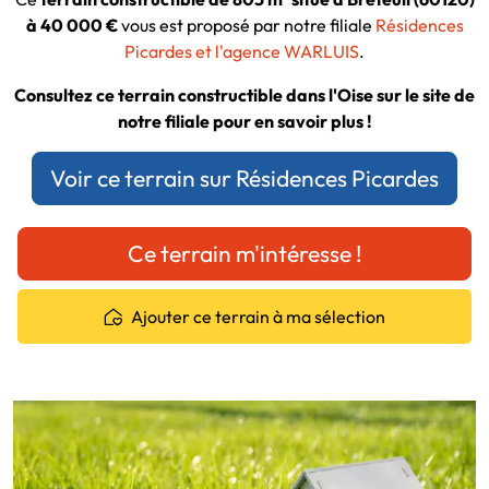
à 40 000 €
vous est proposé par notre filiale
Résidences
Picardes et l'agence WARLUIS
.
Consultez ce terrain constructible dans l'Oise sur le site de
notre filiale pour en savoir plus !
Voir ce terrain sur Résidences Picardes
Ce terrain m'intéresse !
Ajouter ce terrain à ma sélection