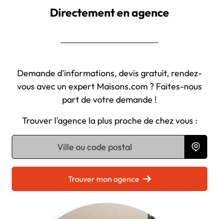
Directement en agence
Demande d'informations, devis gratuit, rendez-
vous avec un expert Maisons.com ? Faites-nous
part de votre demande !
Trouver l'agence la plus proche de chez vous :
Chargement...
Trouver mon agence