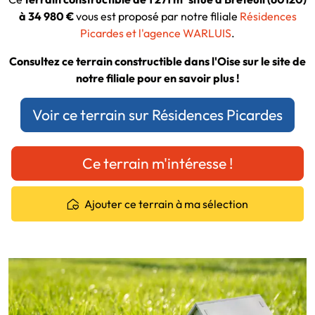
à 34 980 €
vous est proposé par notre filiale
Résidences
Picardes et l'agence WARLUIS
.
Consultez ce terrain constructible dans l'Oise sur le site de
notre filiale pour en savoir plus !
Voir ce terrain sur Résidences Picardes
Ce terrain m'intéresse !
Ajouter ce terrain à ma sélection