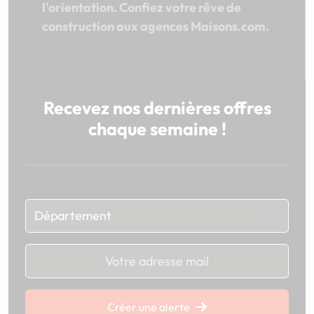
l'orientation. Confiez votre rêve de
construction aux agences Maisons.com.
Recevez nos dernières offres
chaque semaine !
Chargement...
Créer une alerte