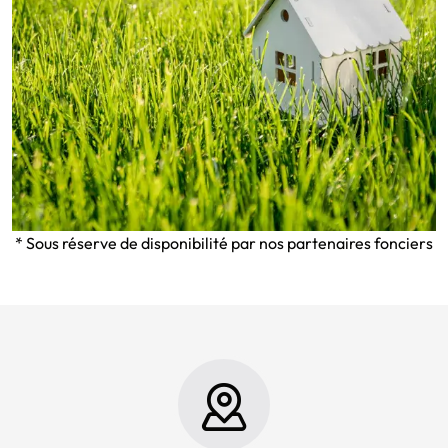
* Sous réserve de disponibilité par nos partenaires fonciers