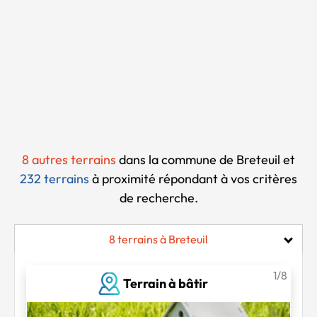
Chargement...
8 autres terrains
dans la commune de Breteuil et
232 terrains
à proximité
répondant à vos critères
de recherche.
8 terrains à Breteuil
1/8
Terrain à bâtir