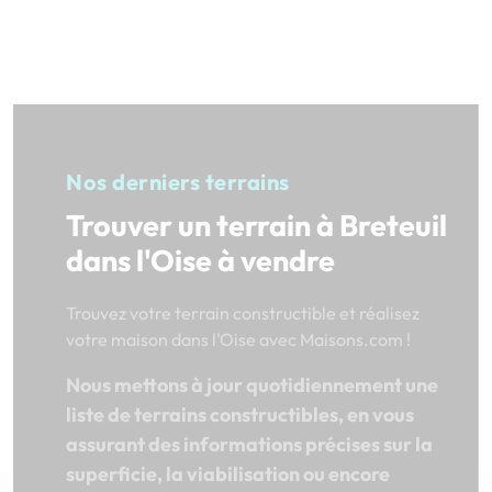
Nos derniers terrains
Trouver un terrain à Breteuil
dans l'Oise à vendre
Trouvez votre terrain constructible et réalisez
votre maison dans l'Oise avec Maisons.com !
Nous mettons à jour quotidiennement une
liste de terrains constructibles, en vous
assurant des informations précises sur la
superficie, la viabilisation ou encore