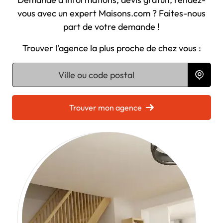
vous avec un expert Maisons.com ? Faites-nous
part de votre demande !
Trouver l'agence la plus proche de chez vous :
Chargement...
Trouver mon agence