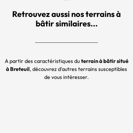
Retrouvez aussi nos terrains à
bâtir similaires...
A partir des caractéristiques du
terrain à bâtir situé
à Breteuil
, découvrez d'autres terrains susceptibles
de vous intéresser.