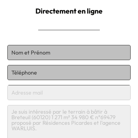
Directement en ligne