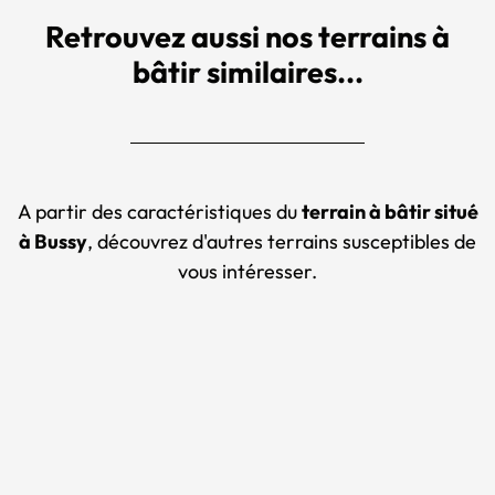
Retrouvez aussi nos terrains à
bâtir similaires...
A partir des caractéristiques du
terrain à bâtir situé
à Bussy
, découvrez d'autres terrains susceptibles de
vous intéresser.