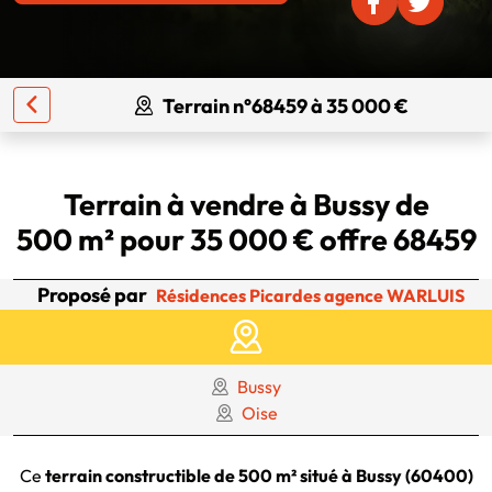
Terrain n°68459 à 35 000 €
Terrain à vendre à Bussy de
500 m² pour 35 000 € offre 68459
Proposé par
Résidences Picardes agence WARLUIS
Bussy
Oise
Ce
terrain constructible de 500 m² situé à Bussy (60400)