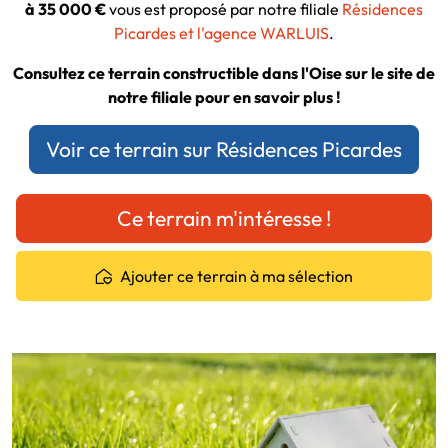
à 35 000 €
vous est proposé par notre filiale
Résidences
Picardes et l'agence WARLUIS
.
Consultez ce terrain constructible dans l'Oise sur le site de
notre filiale pour en savoir plus !
Voir ce terrain sur Résidences Picardes
Ce terrain m'intéresse !
Ajouter ce terrain à ma sélection