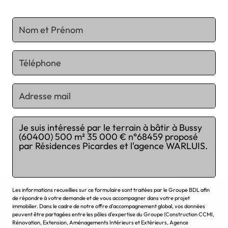
Chargement...
Les informations recueillies sur ce formulaire sont traitées par le Groupe BDL afin
de répondre à votre demande et de vous accompagner dans votre projet
immobilier. Dans le cadre de notre offre d'accompagnement global, vos données
peuvent être partagées entre les pôles d'expertise du Groupe (Construction CCMI,
Rénovation, Extension, Aménagements Intérieurs et Extérieurs, Agence