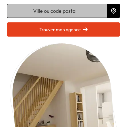
Chargement...
Trouver mon agence