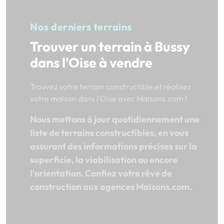
Nos derniers terrains
Trouver un terrain à Bussy
dans l'Oise à vendre
Trouvez votre terrain constructible et réalisez
votre maison dans l'Oise avec Maisons.com !
Nous mettons à jour quotidiennement une
liste de terrains constructibles, en vous
assurant des informations précises sur la
superficie, la viabilisation ou encore
l'orientation. Confiez votre rêve de
construction aux agences Maisons.com.