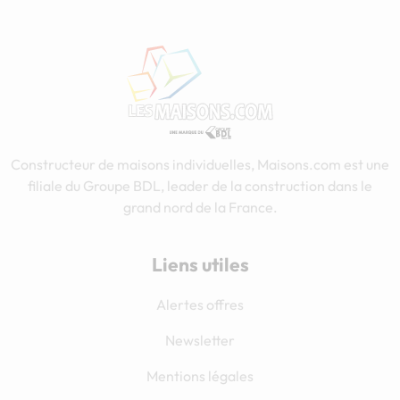
Constructeur de maisons individuelles, Maisons.com est une
filiale du Groupe BDL, leader de la construction dans le
grand nord de la France.
Liens utiles
Alertes offres
Newsletter
Mentions légales