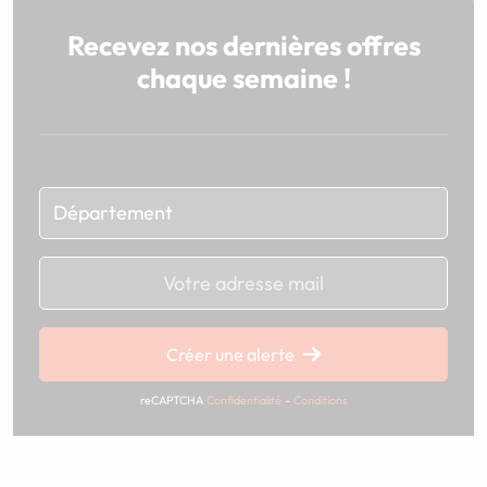
Recevez nos dernières offres
chaque semaine !
Chargement...
Créer une alerte
reCAPTCHA
Confidentialité
-
Conditions