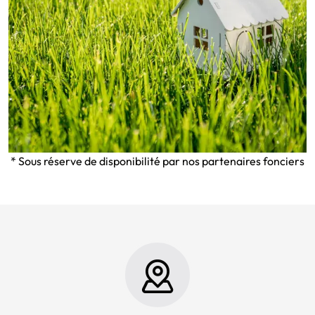
* Sous réserve de disponibilité par nos partenaires fonciers