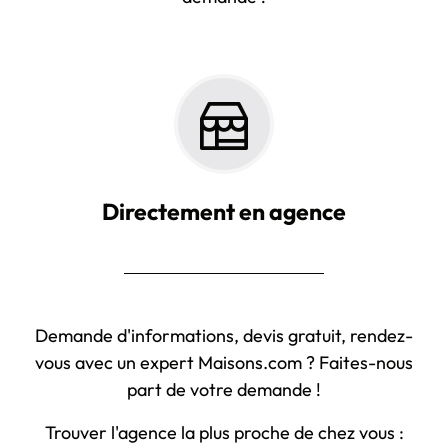
Directement en agence
Demande d'informations, devis gratuit, rendez-
vous avec un expert Maisons.com ? Faites-nous
part de votre demande !
Trouver l'agence la plus proche de chez vous :