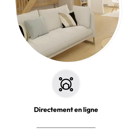
Directement en ligne