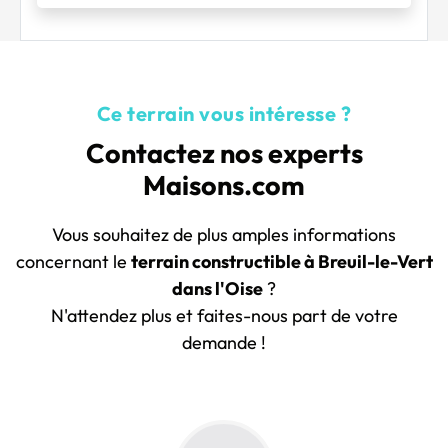
Ce terrain vous intéresse ?
Contactez nos experts
Maisons.com
Vous souhaitez de plus amples informations
concernant le
terrain constructible à Breuil-le-Vert
dans l'Oise
?
N'attendez plus et faites-nous part de votre
demande !