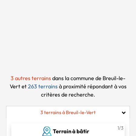
Chargement...
3 autres terrains
dans la commune de Breuil-le-
Vert et
263 terrains
à proximité
répondant à vos
critères de recherche.
3 terrains à Breuil-le-Vert
1/3
Terrain à bâtir