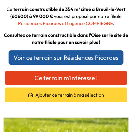
Ce
terrain constructible de 354 m² situé à Breuil-le-Vert
(60600) à 99 000 €
vous est proposé par notre filiale
Résidences Picardes et l'agence COMPIEGNE
.
Consultez ce terrain constructible dans l'Oise sur le site de
notre filiale pour en savoir plus !
Voir ce terrain sur Résidences Picardes
Ce terrain m'intéresse !
Ajouter ce terrain à ma sélection