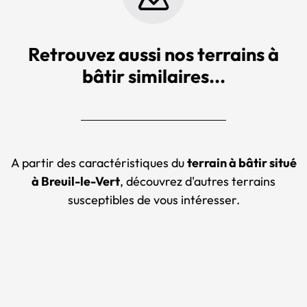
Retrouvez aussi nos terrains à
bâtir similaires...
A partir des caractéristiques du
terrain à bâtir situé
à Breuil-le-Vert
, découvrez d'autres terrains
susceptibles de vous intéresser.