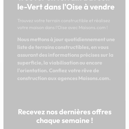
le-Vert dans l'Oise à vendre
Trouvez votre terrain constructible et réalisez
votre maison dans l'Oise avec Maisons.com !
Nous mettons à jour quotidiennement une
liste de terrains constructibles, en vous
assurant des informations précises sur la
superficie, la viabilisation ou encore
l'orientation. Confiez votre rêve de
construction aux agences Maisons.com.
Recevez nos dernières offres
chaque semaine !