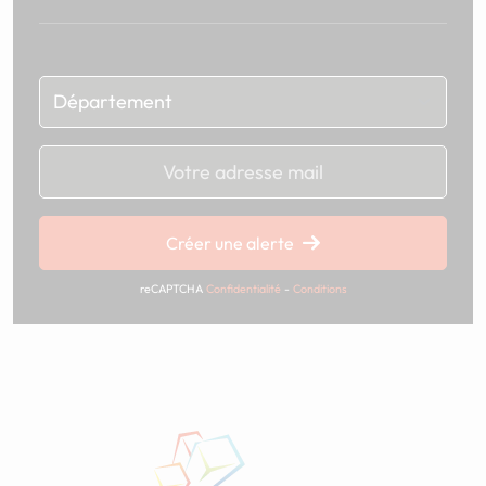
Chargement...
Créer une alerte
reCAPTCHA
Confidentialité
-
Conditions