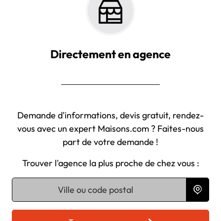
Directement en agence
Demande d'informations, devis gratuit, rendez-
vous avec un expert Maisons.com ? Faites-nous
part de votre demande !
Trouver l'agence la plus proche de chez vous :