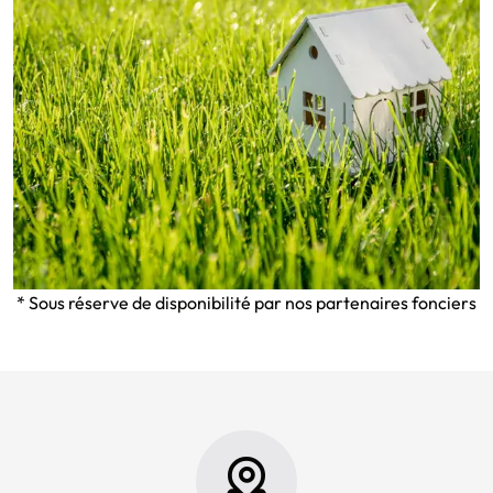
* Sous réserve de disponibilité par nos partenaires fonciers