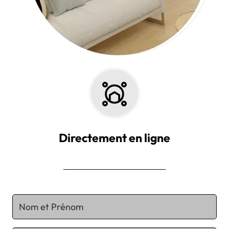
Directement en ligne