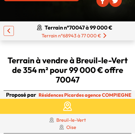
Terrain n°70047 à 99 000 €
Terrain n°68943 à 77 000 €
Terrain à vendre à Breuil-le-Vert
de 354 m² pour 99 000 € offre
70047
Proposé par
Résidences Picardes agence COMPIEGNE
Breuil-le-Vert
Oise