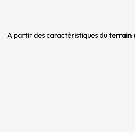
A partir des caractéristiques du
terrain