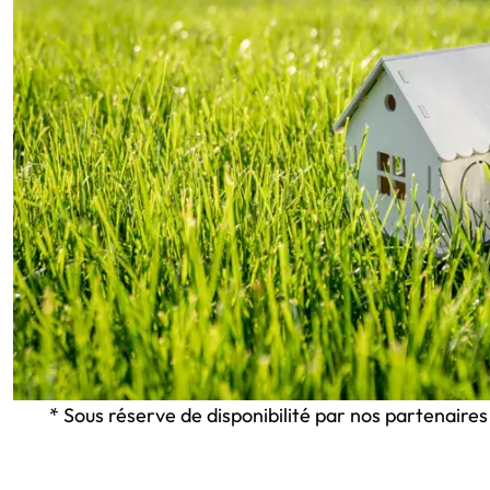
* Sous réserve de disponibilité par nos partenaires