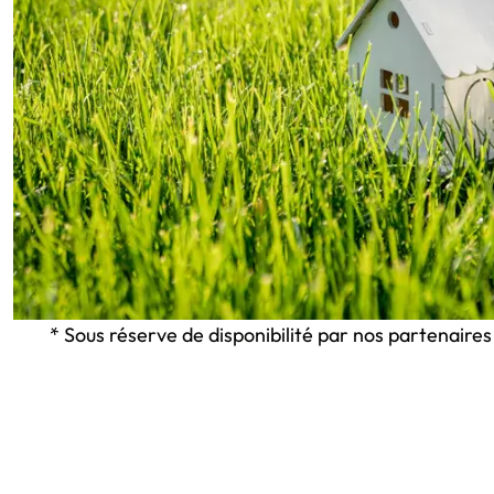
* Sous réserve de disponibilité par nos partenaires