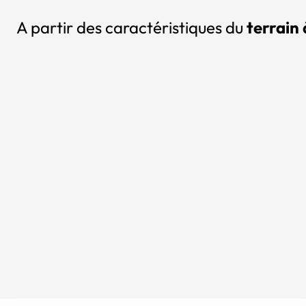
A partir des caractéristiques du
terrain