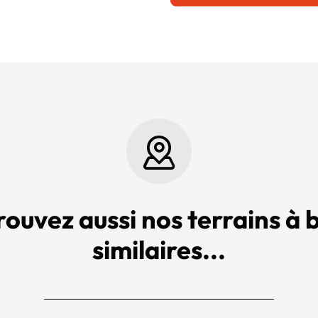
rouvez aussi nos terrains à b
similaires...