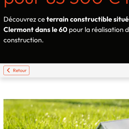
Découvrez ce
terrain constructible sit
Clermont dans le 60
pour la réalisation 
construction.
Retour