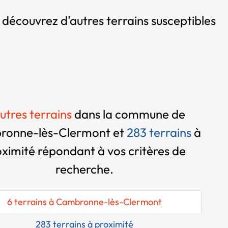
, découvrez d'autres terrains susceptibles
utres terrains
dans la commune de
onne-lès-Clermont et
283 terrains
à
oximité
répondant à vos critères de
recherche.
6 terrains à Cambronne-lès-Clermont
283 terrains à proximité