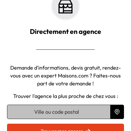
Directement en agence
Demande d'informations, devis gratuit, rendez-
vous avec un expert Maisons.com ? Faites-nous
part de votre demande !
Trouver l'agence la plus proche de chez vous :
Chargement...
Trouver mon agence