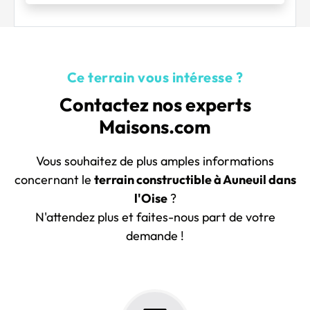
Ce terrain vous intéresse ?
Contactez nos experts
Maisons.com
Vous souhaitez de plus amples informations
concernant le
terrain constructible à Auneuil dans
l'Oise
?
N'attendez plus et faites-nous part de votre
demande !