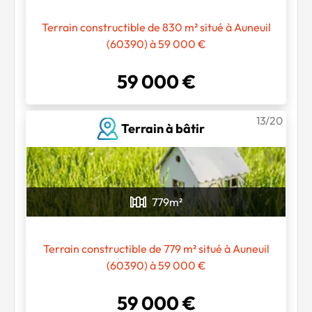
Terrain constructible de 830 m² situé à Auneuil
(60390) à 59 000 €
59 000 €
13/20
Terrain à bâtir
779
m²
Terrain constructible de 779 m² situé à Auneuil
(60390) à 59 000 €
59 000 €