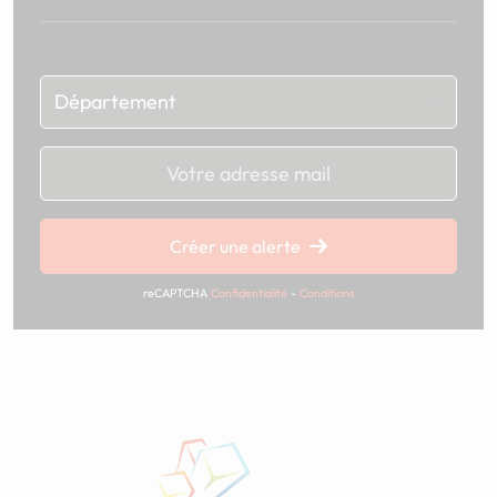
Chargement...
Créer une alerte
reCAPTCHA
Confidentialité
-
Conditions