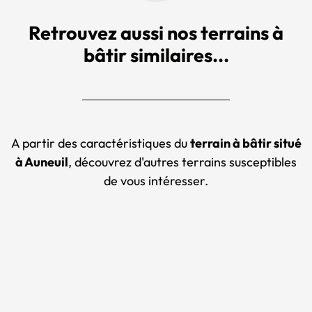
Retrouvez aussi nos terrains à
bâtir similaires...
A partir des caractéristiques du
terrain à bâtir situé
à Auneuil
, découvrez d'autres terrains susceptibles
de vous intéresser.