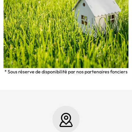
* Sous réserve de disponibilité par nos partenaires fonciers