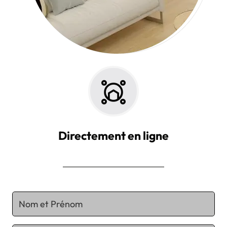
Directement en ligne