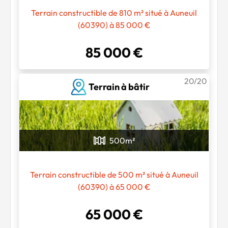
Terrain constructible de 810 m² situé à Auneuil
(60390) à 85 000 €
85 000 €
20/20
Terrain à bâtir
500
m²
Terrain constructible de 500 m² situé à Auneuil
(60390) à 65 000 €
65 000 €