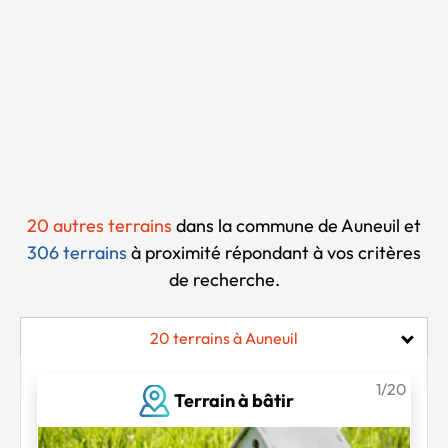
Chargement...
20 autres terrains
dans la commune de Auneuil et
306 terrains
à proximité
répondant à vos critères
de recherche.
20 terrains à Auneuil
1/20
Terrain à bâtir