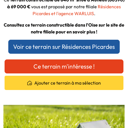
à 69 000 €
vous est proposé par notre filiale
Résidences
Picardes et l'agence WARLUIS
.
Consultez ce terrain constructible dans l'Oise sur le site de
notre filiale pour en savoir plus !
Voir ce terrain sur Résidences Picardes
Ce terrain m'intéresse !
Ajouter ce terrain à ma sélection