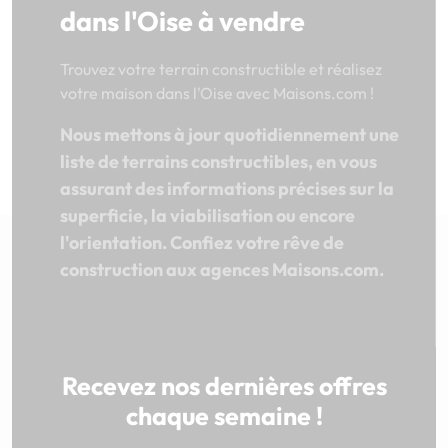
dans l'Oise à vendre
Trouvez votre terrain constructible et réalisez
votre maison dans l'Oise avec Maisons.com !
Nous mettons à jour quotidiennement une
liste de terrains constructibles, en vous
assurant des informations précises sur la
superficie, la viabilisation ou encore
l'orientation. Confiez votre rêve de
construction aux agences Maisons.com.
Recevez nos dernières offres
chaque semaine !