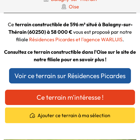
Oise
Ce
terrain constructible de 596 m² situé à Balagny-sur-
Thérain (60250) à 58 000 €
vous est proposé par notre
filiale
Résidences Picardes et l'agence WARLUIS
.
Consultez ce terrain constructible dans l'Oise sur le site de
notre filiale pour en savoir plus !
Voir ce terrain sur Résidences Picardes
Ce terrain m'intéresse !
Ajouter ce terrain à ma sélection