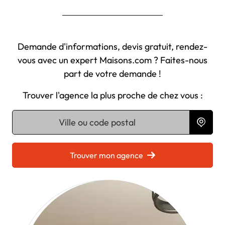
Demande d'informations, devis gratuit, rendez-
vous avec un expert Maisons.com ? Faites-nous
part de votre demande !
Trouver l'agence la plus proche de chez vous :
Chargement...
Trouver mon agence