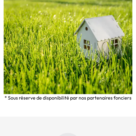
* Sous réserve de disponibilité par nos partenaires fonciers