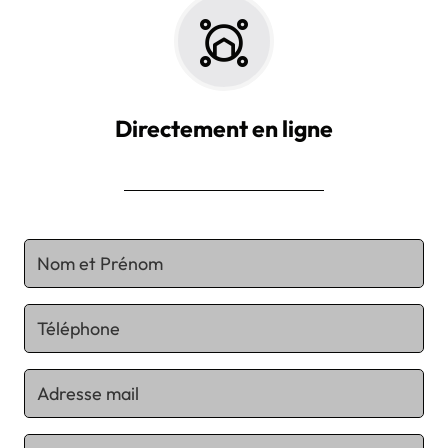
Directement en ligne