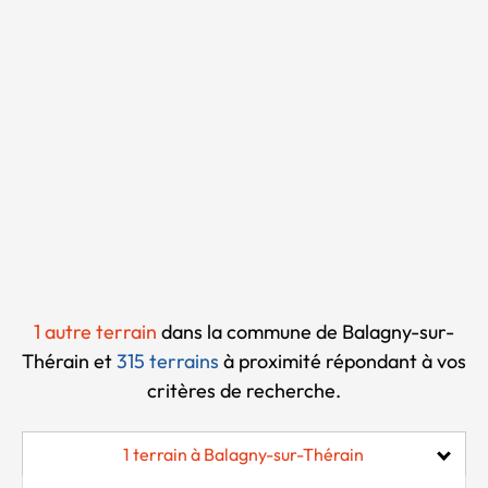
Chargement...
1 autre terrain
dans la commune de Balagny-sur-
Thérain et
315 terrains
à proximité
répondant à vos
critères de recherche.
1 terrain à Balagny-sur-Thérain