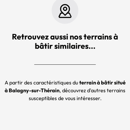
Retrouvez aussi nos terrains à
bâtir similaires...
A partir des caractéristiques du
terrain à bâtir situé
à Balagny-sur-Thérain
, découvrez d'autres terrains
susceptibles de vous intéresser.