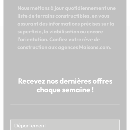
Nous mettons à jour quotidiennement une
liste de terrains constructibles, en vous
assurant des informations précises sur la
superficie, la viabilisation ou encore
l'orientation. Confiez votre rêve de
construction aux agences Maisons.com.
Recevez nos dernières offres
chaque semaine !