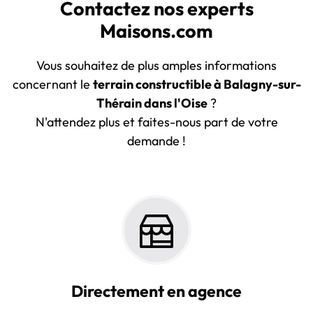
Contactez nos experts
Maisons.com
Vous souhaitez de plus amples informations
concernant le
terrain constructible à Balagny-sur-
Thérain dans l'Oise
?
N'attendez plus et faites-nous part de votre
demande !
Directement en agence