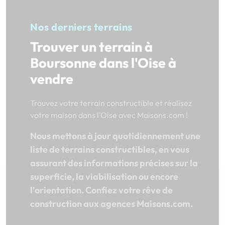
Nos derniers terrains
Trouver un terrain à
Boursonne dans l'Oise à
vendre
Trouvez votre terrain constructible et réalisez
votre maison dans l'Oise avec Maisons.com !
Nous mettons à jour quotidiennement une
liste de terrains constructibles, en vous
assurant des informations précises sur la
superficie, la viabilisation ou encore
l'orientation. Confiez votre rêve de
construction aux agences Maisons.com.