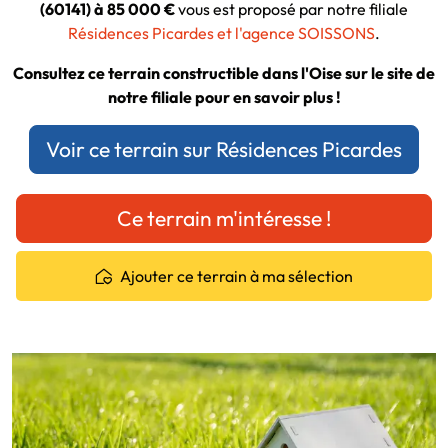
(60141) à 85 000 €
vous est proposé par notre filiale
Résidences Picardes et l'agence SOISSONS
.
Consultez ce terrain constructible dans l'Oise sur le site de
notre filiale pour en savoir plus !
Voir ce terrain sur Résidences Picardes
Ce terrain m'intéresse !
Ajouter ce terrain à ma sélection