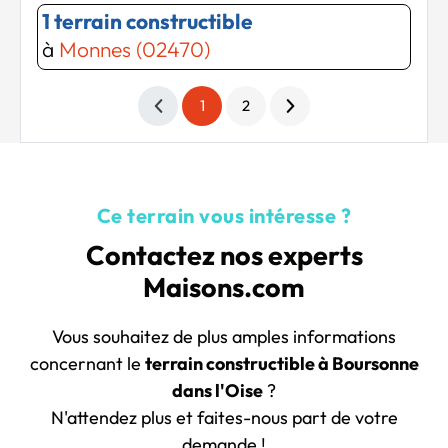
1 terrain constructible
à
Monnes (02470)
1
2
Ce terrain vous intéresse ?
Contactez nos experts
Maisons.com
Vous souhaitez de plus amples informations
concernant le
terrain constructible à Boursonne
dans l'Oise
?
N'attendez plus et faites-nous part de votre
demande !