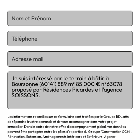
Chargement...
Les informations recueillies sur ce formulaire sont traitées par le Groupe BDL afin
de répondre à votre demande et de vous accompagner dans votre projet
immobilier. Dans le cadre de notre offre d'accompagnement global, vos données
peuvent être partagées entre les pôles d'expertise du Groupe (Construction CCMI,
Rénovation, Extension, Aménagements Intérieurs et Extérieurs, Agence