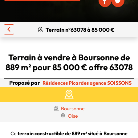
Terrain n°63078 à 85 000 €
Terrain à vendre à Boursonne de
889 m² pour 85 000 € offre 63078
Proposé par
Résidences Picardes agence SOISSONS
Boursonne
Oise
Ce
terrain constructible de 889 m² situé à Boursonne