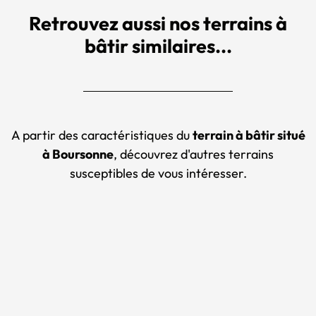
Retrouvez aussi nos terrains à
bâtir similaires...
A partir des caractéristiques du
terrain à bâtir situé
à Boursonne
, découvrez d'autres terrains
susceptibles de vous intéresser.