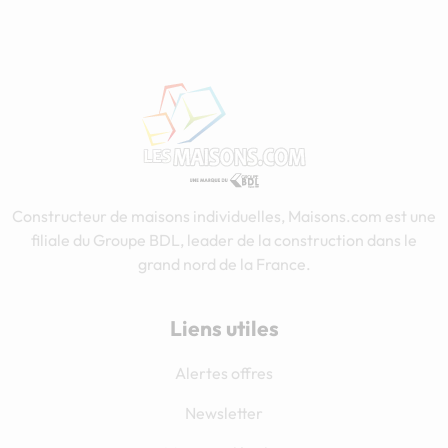
Constructeur de maisons individuelles, Maisons.com est une
filiale du Groupe BDL, leader de la construction dans le
grand nord de la France.
Liens utiles
Alertes offres
Newsletter