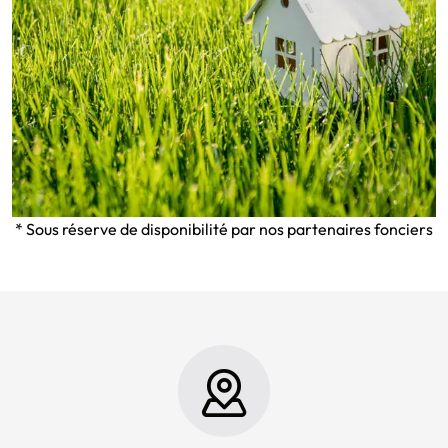
* Sous réserve de disponibilité par nos partenaires fonciers