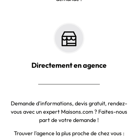
Directement en agence
Demande d'informations, devis gratuit, rendez-
vous avec un expert Maisons.com ? Faites-nous
part de votre demande !
Trouver l'agence la plus proche de chez vous :