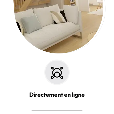
Directement en ligne