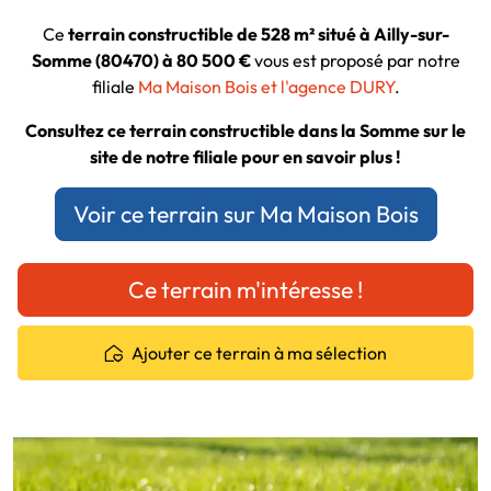
Ce
terrain constructible de 528 m² situé à Ailly-sur-
Somme (80470) à 80 500 €
vous est proposé par notre
filiale
Ma Maison Bois et l'agence DURY
.
Consultez ce terrain constructible dans la Somme sur le
site de notre filiale pour en savoir plus !
Voir ce terrain sur Ma Maison Bois
Ce terrain m'intéresse !
Ajouter ce terrain à ma sélection