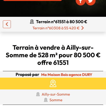
Terrain n°61551 à 80 500 €
Terrain n°60308 à 55 420 €
Terrain à vendre à Ailly-sur-
Somme de 528 m² pour 80 500 €
offre 61551
Proposé par
Ma Maison Bois agence DURY
Ailly-sur-Somme
Somme