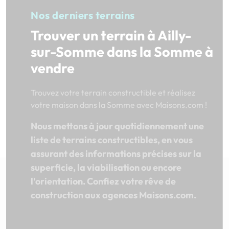
Nos derniers terrains
Trouver un terrain à Ailly-
sur-Somme dans la Somme à
vendre
Trouvez votre terrain constructible et réalisez
votre maison dans la Somme avec Maisons.com !
Nous mettons à jour quotidiennement une
liste de terrains constructibles, en vous
assurant des informations précises sur la
superficie, la viabilisation ou encore
l'orientation. Confiez votre rêve de
construction aux agences Maisons.com.