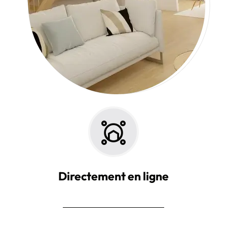
Directement en ligne