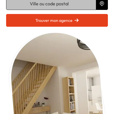
Chargement...
Trouver mon agence