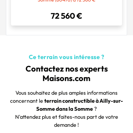
72 560 €
Ce terrain vous intéresse ?
Contactez nos experts
Maisons.com
Vous souhaitez de plus amples informations
concernant le
terrain constructible à Ailly-sur-
Somme dans la Somme
?
N'attendez plus et faites-nous part de votre
demande !