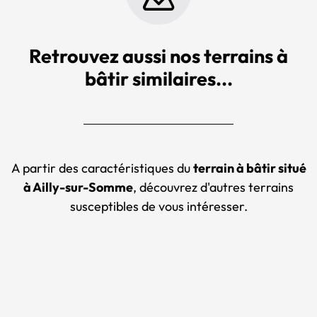
Retrouvez aussi nos terrains à
bâtir similaires...
A partir des caractéristiques du
terrain à bâtir situé
à Ailly-sur-Somme
, découvrez d'autres terrains
susceptibles de vous intéresser.