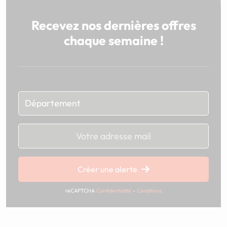
Recevez nos dernières offres
chaque semaine !
Chargement...
Créer une alerte
reCAPTCHA
Confidentialité
-
Conditions