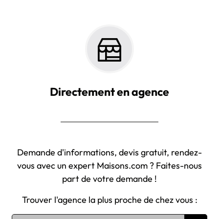
Directement en agence
Demande d'informations, devis gratuit, rendez-
vous avec un expert Maisons.com ? Faites-nous
part de votre demande !
Trouver l'agence la plus proche de chez vous :