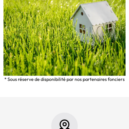
* Sous réserve de disponibilité par nos partenaires fonciers