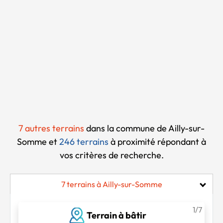
Chargement...
7 autres terrains
dans la commune de Ailly-sur-
Somme et
246 terrains
à proximité
répondant à
vos critères de recherche.
7 terrains à Ailly-sur-Somme
1/7
Terrain à bâtir