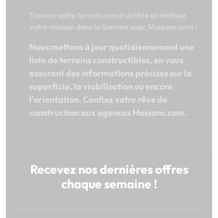
Trouvez votre terrain constructible et réalisez
votre maison dans la Somme avec Maisons.com !
Nous mettons à jour quotidiennement une
liste de terrains constructibles, en vous
assurant des informations précises sur la
superficie, la viabilisation ou encore
l'orientation. Confiez votre rêve de
construction aux agences Maisons.com.
Recevez nos dernières offres
chaque semaine !