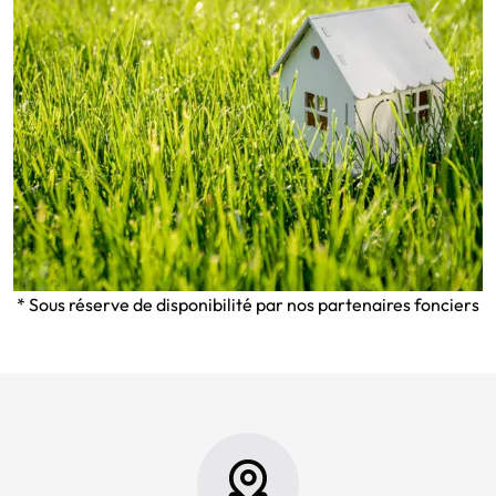
* Sous réserve de disponibilité par nos partenaires fonciers