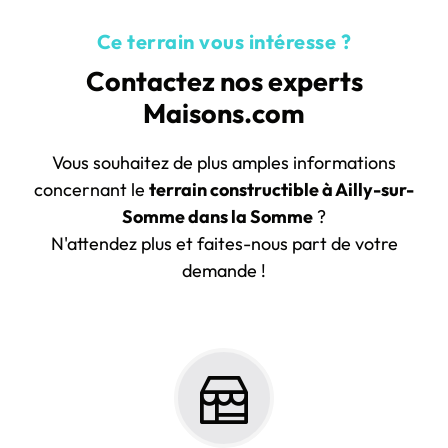
Ce terrain vous intéresse ?
Contactez nos experts
Maisons.com
Vous souhaitez de plus amples informations
concernant le
terrain constructible à Ailly-sur-
Somme dans la Somme
?
N'attendez plus et faites-nous part de votre
demande !