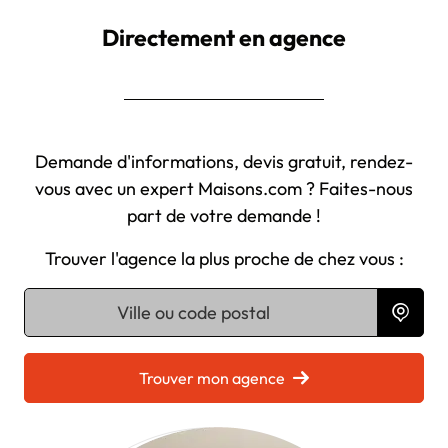
Directement en agence
Demande d'informations, devis gratuit, rendez-
vous avec un expert Maisons.com ? Faites-nous
part de votre demande !
Trouver l'agence la plus proche de chez vous :
Chargement...
Trouver mon agence