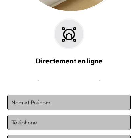
Directement en ligne