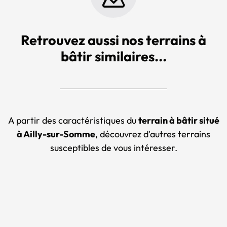
Retrouvez aussi nos terrains à
bâtir similaires...
A partir des caractéristiques du
terrain à bâtir situé
à Ailly-sur-Somme
, découvrez d'autres terrains
susceptibles de vous intéresser.