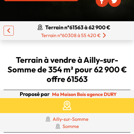
Terrain n°61563 à 62 900 €
Terrain n°60308 à 55 420 €
Terrain à vendre à Ailly-sur-
Somme de 354 m² pour 62 900 €
offre 61563
Proposé par
Ma Maison Bois agence DURY
Ailly-sur-Somme
Somme