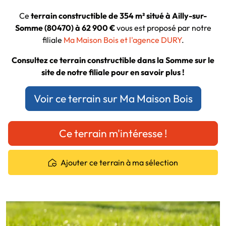
Ce
terrain constructible de 354 m² situé à Ailly-sur-
Somme (80470) à 62 900 €
vous est proposé par notre
filiale
Ma Maison Bois et l'agence DURY
.
Consultez ce terrain constructible dans la Somme sur le
site de notre filiale pour en savoir plus !
Voir ce terrain sur Ma Maison Bois
Ce terrain m'intéresse !
Ajouter ce terrain à ma sélection