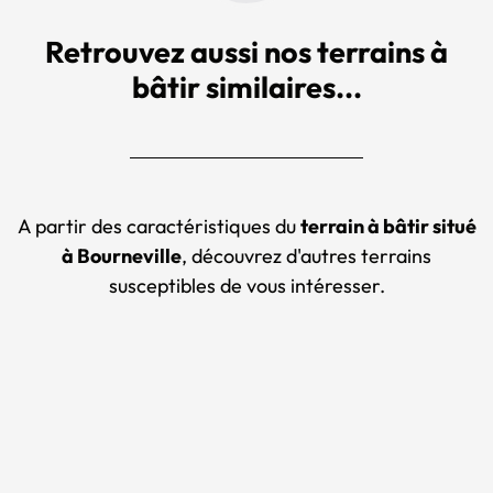
Retrouvez aussi nos terrains à
bâtir similaires...
A partir des caractéristiques du
terrain à bâtir situé
à Bourneville
, découvrez d'autres terrains
susceptibles de vous intéresser.