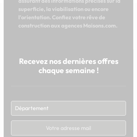
assurant des informations précises sur la
superficie, la viabilisation ou encore
l'orientation. Confiez votre rêve de
construction aux agences Maisons.com.
Recevez nos dernières offres
chaque semaine !