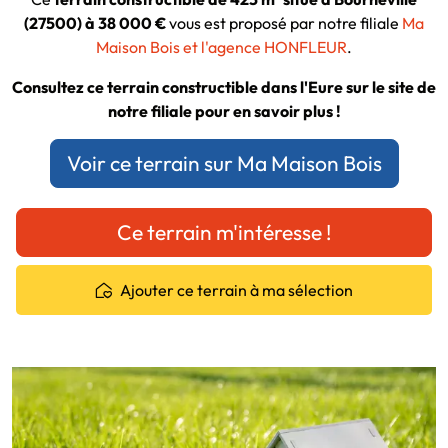
(27500) à 38 000 €
vous est proposé par notre filiale
Ma
Maison Bois et l'agence HONFLEUR
.
Consultez ce terrain constructible dans l'Eure sur le site de
notre filiale pour en savoir plus !
Voir ce terrain sur Ma Maison Bois
Ce terrain m'intéresse !
Ajouter ce terrain à ma sélection