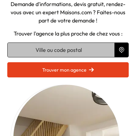
Demande d'informations, devis gratuit, rendez-
vous avec un expert Maisons.com ? Faites-nous
part de votre demande !
Trouver l'agence la plus proche de chez vous :
Chargement...
Trouver mon agence