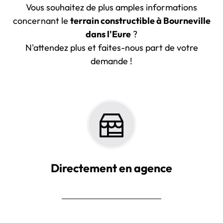
Vous souhaitez de plus amples informations
concernant le
terrain constructible à Bourneville
dans l'Eure
?
N'attendez plus et faites-nous part de votre
demande !
Directement en agence