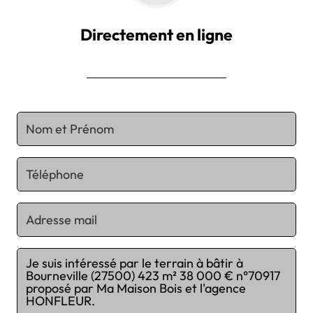
Directement en ligne