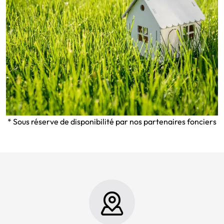
* Sous réserve de disponibilité par nos partenaires fonciers