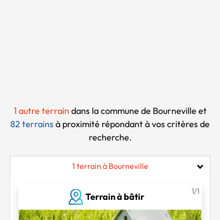
Chargement...
1 autre terrain
dans la commune de Bourneville et
82 terrains
à proximité
répondant à vos critères de
recherche.
1 terrain à Bourneville
1/1
Terrain à bâtir