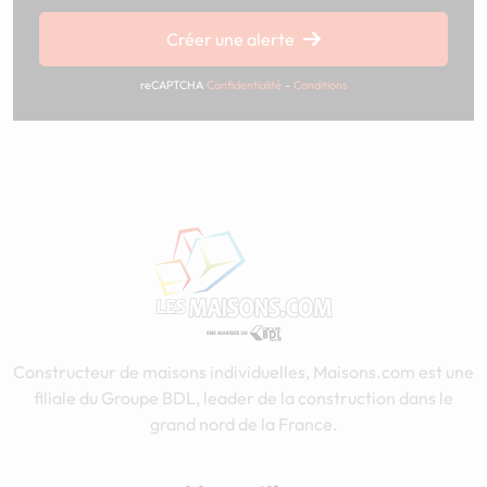
Chargement...
Créer une alerte
reCAPTCHA
Confidentialité
-
Conditions
Constructeur de maisons individuelles, Maisons.com est une
filiale du Groupe BDL, leader de la construction dans le
grand nord de la France.