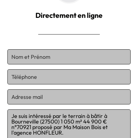
Directement en ligne