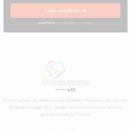
Créer une alerte
reCAPTCHA
Confidentialité
-
Conditions
Constructeur de maisons individuelles, Maisons.com est une
filiale du Groupe BDL, leader de la construction dans le
grand nord de la France.