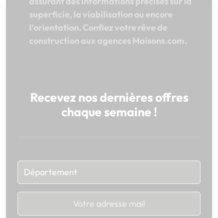
assurant des informations précises sur la
superficie, la viabilisation ou encore
l'orientation. Confiez votre rêve de
construction aux agences Maisons.com.
Recevez nos dernières offres
chaque semaine !
Chargement...