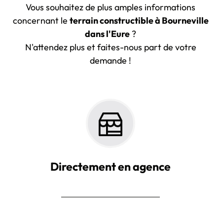
Vous souhaitez de plus amples informations
concernant le
terrain constructible à Bourneville
dans l'Eure
?
N'attendez plus et faites-nous part de votre
demande !
Directement en agence