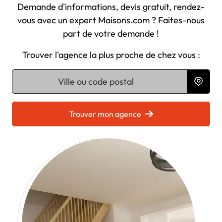
Demande d'informations, devis gratuit, rendez-
vous avec un expert Maisons.com ? Faites-nous
part de votre demande !
Trouver l'agence la plus proche de chez vous :
Chargement...
Trouver mon agence