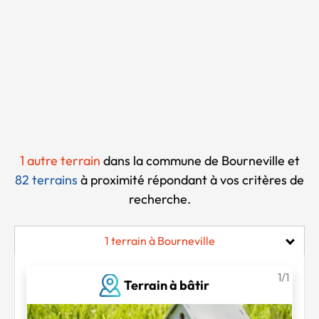
Chargement...
1 autre terrain
dans la commune de Bourneville et
82 terrains
à proximité
répondant à vos critères de
recherche.
1 terrain à Bourneville
1/1
Terrain à bâtir