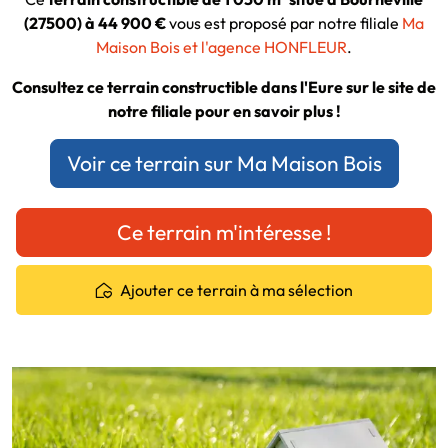
(27500) à 44 900 €
vous est proposé par notre filiale
Ma
Maison Bois et l'agence HONFLEUR
.
Consultez ce terrain constructible dans l'Eure sur le site de
notre filiale pour en savoir plus !
Voir ce terrain sur Ma Maison Bois
Ce terrain m'intéresse !
Ajouter ce terrain à ma sélection