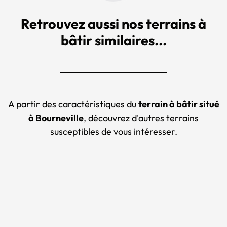
Retrouvez aussi nos terrains à
bâtir similaires...
A partir des caractéristiques du
terrain à bâtir situé
à Bourneville
, découvrez d'autres terrains
susceptibles de vous intéresser.