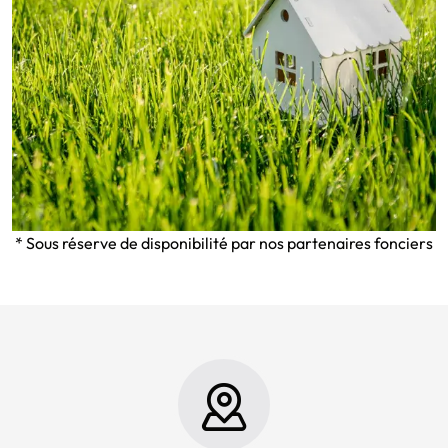
* Sous réserve de disponibilité par nos partenaires fonciers