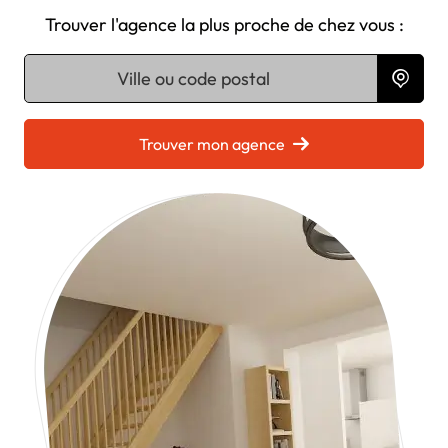
Trouver l'agence la plus proche de chez vous :
Chargement...
Trouver mon agence