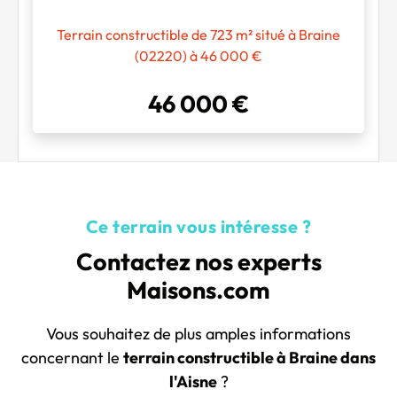
Terrain constructible de 723 m² situé à Braine
(02220) à 46 000 €
46 000 €
Ce terrain vous intéresse ?
Contactez nos experts
Maisons.com
Vous souhaitez de plus amples informations
concernant le
terrain constructible à Braine dans
l'Aisne
?