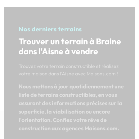
Nos derniers terrains
Trouver un terrain à Braine
dans l'Aisne à vendre
Trouvez votre terrain constructible et réalisez
votre maison dans l'Aisne avec Maisons.com !
Nous mettons à jour quotidiennement une
liste de terrains constructibles, en vous
assurant des informations précises sur la
superficie, la viabilisation ou encore
l'orientation. Confiez votre rêve de
construction aux agences Maisons.com.