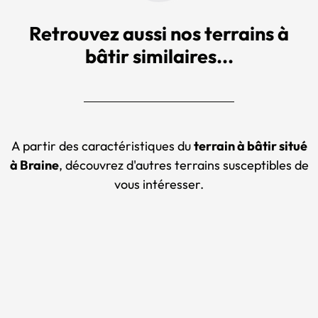
Retrouvez aussi nos terrains à
bâtir similaires...
A partir des caractéristiques du
terrain à bâtir situé
à Braine
, découvrez d'autres terrains susceptibles de
vous intéresser.