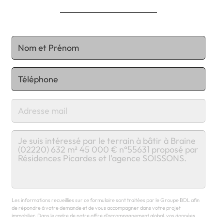
Chargement...
Les informations recueillies sur ce formulaire sont traitées par le Groupe BDL afin
de répondre à votre demande et de vous accompagner dans votre projet
immobilier. Dans le cadre de notre offre d'accompagnement global, vos données