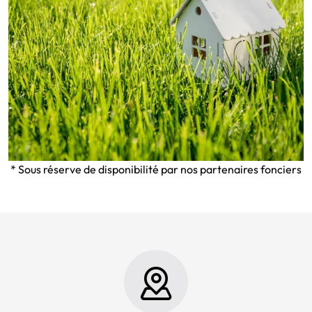
* Sous réserve de disponibilité par nos partenaires fonciers