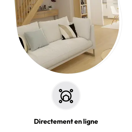
Directement en ligne