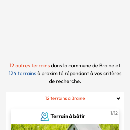
Chargement...
12 autres terrains
dans la commune de Braine et
124 terrains
à proximité
répondant à vos critères
de recherche.
12 terrains à Braine
1/12
Terrain à bâtir