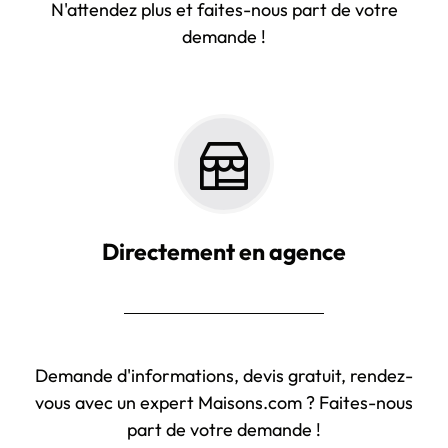
N'attendez plus et faites-nous part de votre
demande !
Directement en agence
Demande d'informations, devis gratuit, rendez-
vous avec un expert Maisons.com ? Faites-nous
part de votre demande !