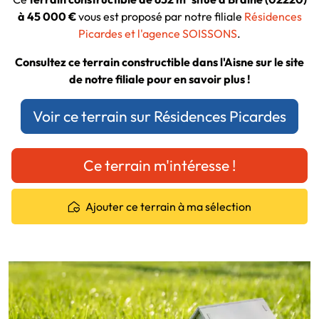
à 45 000 €
vous est proposé par notre filiale
Résidences
Picardes et l'agence SOISSONS
.
Consultez ce terrain constructible dans l'Aisne sur le site
de notre filiale pour en savoir plus !
Voir ce terrain sur Résidences Picardes
Ce terrain m'intéresse !
Ajouter ce terrain à ma sélection