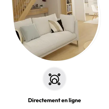
Directement en ligne