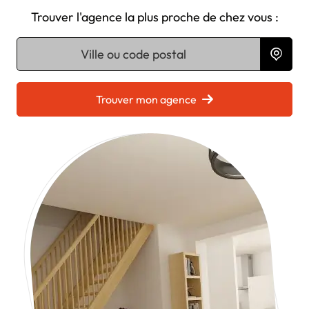
Trouver l'agence la plus proche de chez vous :
Chargement...
Trouver mon agence