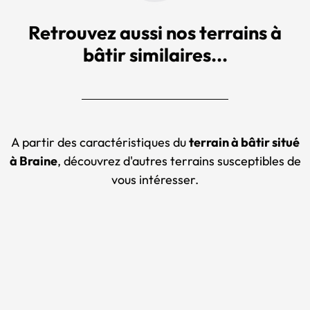
Retrouvez aussi nos terrains à
bâtir similaires...
A partir des caractéristiques du
terrain à bâtir situé
à Braine
, découvrez d'autres terrains susceptibles de
vous intéresser.