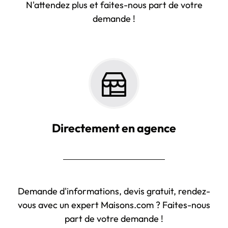
N'attendez plus et faites-nous part de votre
demande !
Directement en agence
Demande d'informations, devis gratuit, rendez-
vous avec un expert Maisons.com ? Faites-nous
part de votre demande !