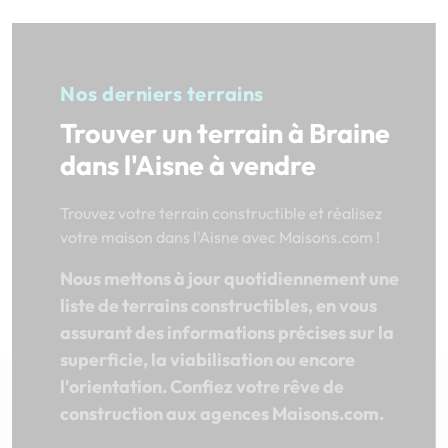
Nos derniers terrains
Trouver un terrain à Braine
dans l'Aisne à vendre
Trouvez votre terrain constructible et réalisez
votre maison dans l'Aisne avec Maisons.com !
Nous mettons à jour quotidiennement une
liste de terrains constructibles, en vous
assurant des informations précises sur la
superficie, la viabilisation ou encore
l'orientation. Confiez votre rêve de
construction aux agences Maisons.com.