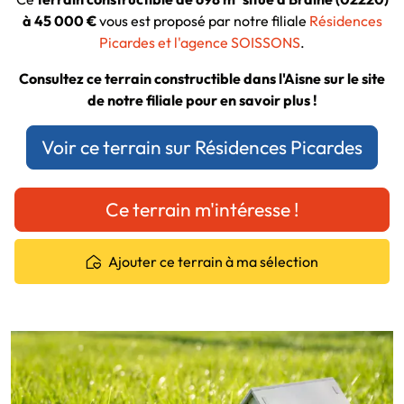
à 45 000 €
vous est proposé par notre filiale
Résidences
Picardes et l'agence SOISSONS
.
Consultez ce terrain constructible dans l'Aisne sur le site
de notre filiale pour en savoir plus !
Voir ce terrain sur Résidences Picardes
Ce terrain m'intéresse !
Ajouter ce terrain à ma sélection