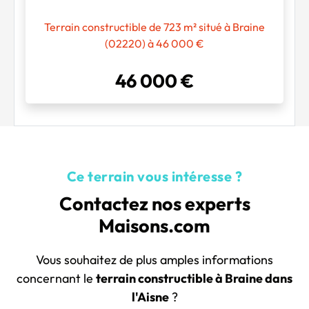
Terrain constructible de 723 m² situé à Braine
(02220) à 46 000 €
46 000 €
Ce terrain vous intéresse ?
Contactez nos experts
Maisons.com
Vous souhaitez de plus amples informations
concernant le
terrain constructible à Braine dans
l'Aisne
?