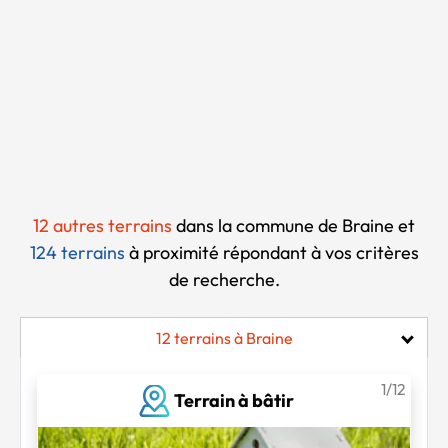
Chargement...
12 autres terrains
dans la commune de Braine et
124 terrains
à proximité
répondant à vos critères
de recherche.
12 terrains à Braine
1/12
Terrain à bâtir