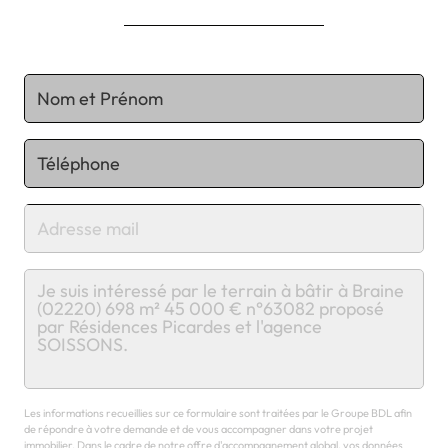
Chargement...
Les informations recueillies sur ce formulaire sont traitées par le Groupe BDL afin
de répondre à votre demande et de vous accompagner dans votre projet
immobilier. Dans le cadre de notre offre d'accompagnement global, vos données