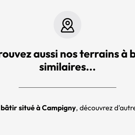
rouvez aussi nos terrains à b
similaires...
 bâtir situé à Campigny
, découvrez d'autre