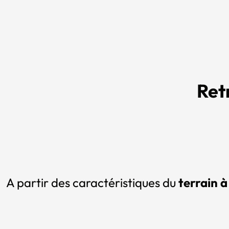
Ret
A partir des caractéristiques du
terrain à