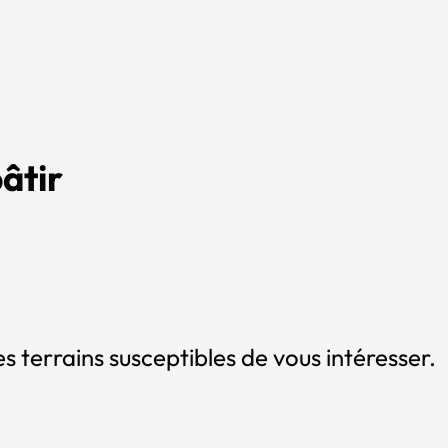
âtir
s terrains susceptibles de vous intéresser.