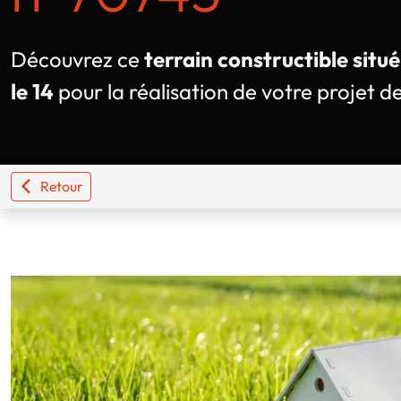
Découvrez ce
terrain constructible sit
le 14
pour la réalisation de votre projet d
Retour