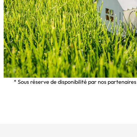
* Sous réserve de disponibilité par nos partenaires