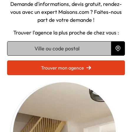
Demande d'informations, devis gratuit, rendez-
vous avec un expert Maisons.com ? Faites-nous
part de votre demande !
Trouver l'agence la plus proche de chez vous :
Chargement...
Trouver mon agence