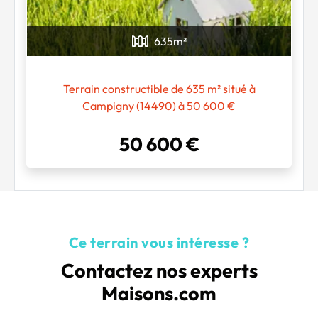
Chargement...
635
m²
Terrain constructible de 635 m² situé à
Campigny (14490) à 50 600 €
50 600 €
Ce terrain vous intéresse ?
Contactez nos experts
Maisons.com