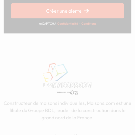
Créer une alerte
reCAPTCHA
Confidentialité
-
Conditions
Constructeur de maisons individuelles, Maisons.com est une
filiale du Groupe BDL, leader de la construction dans le
grand nord de la France.