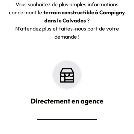
Vous souhaitez de plus amples informations
concernant le
terrain constructible à Campigny
dans le Calvados
?
N'attendez plus et faites-nous part de votre
demande !
Directement en agence