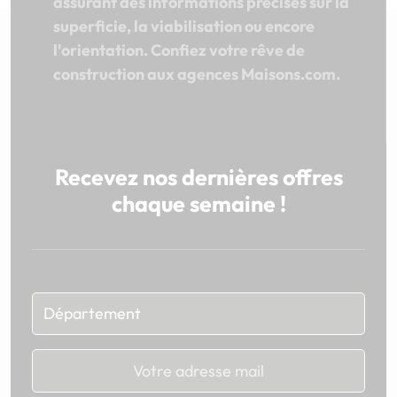
assurant des informations précises sur la
superficie, la viabilisation ou encore
l'orientation. Confiez votre rêve de
construction aux agences Maisons.com.
Recevez nos dernières offres
chaque semaine !
Chargement...