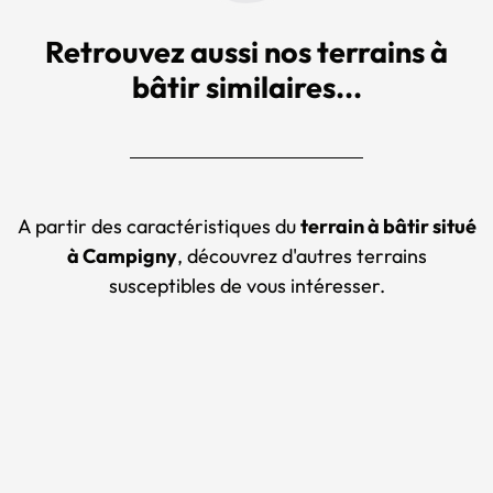
Retrouvez aussi nos terrains à
bâtir similaires...
A partir des caractéristiques du
terrain à bâtir situé
à Campigny
, découvrez d'autres terrains
susceptibles de vous intéresser.