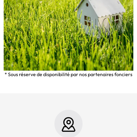
* Sous réserve de disponibilité par nos partenaires fonciers