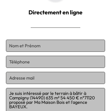
Directement en ligne