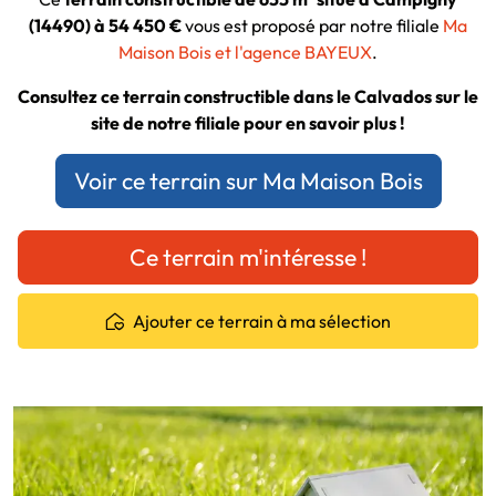
(14490) à 54 450 €
vous est proposé par notre filiale
Ma
Maison Bois et l'agence BAYEUX
.
Consultez ce terrain constructible dans le Calvados sur le
site de notre filiale pour en savoir plus !
Voir ce terrain sur Ma Maison Bois
Ce terrain m'intéresse !
Ajouter ce terrain à ma sélection