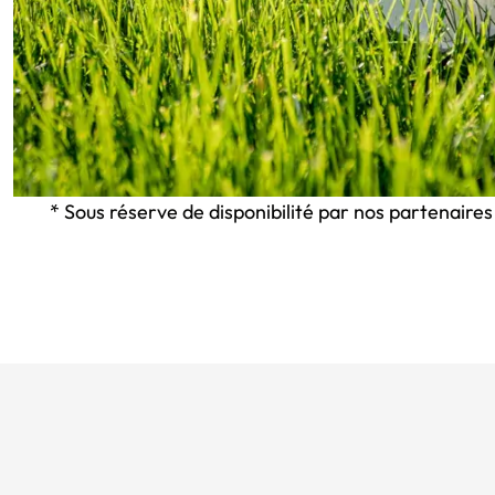
* Sous réserve de disponibilité par nos partenaires