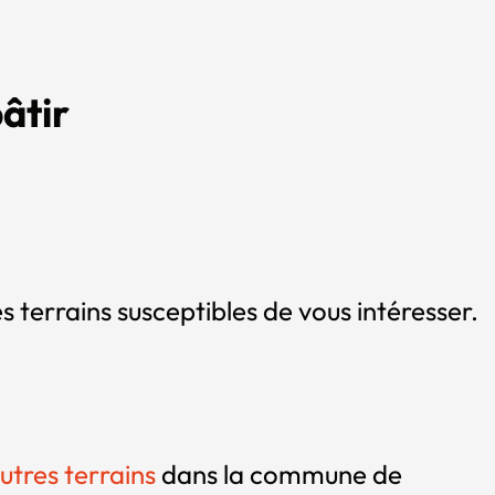
âtir
s terrains susceptibles de vous intéresser.
utres terrains
dans la commune de