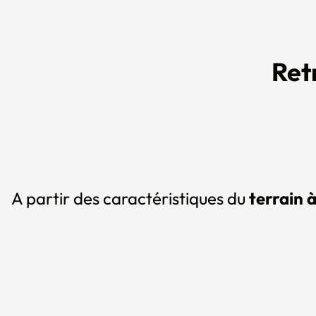
Ret
A partir des caractéristiques du
terrain 