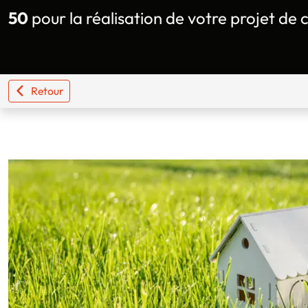
50
pour la réalisation de votre projet de 
Retour