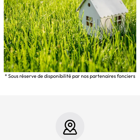
* Sous réserve de disponibilité par nos partenaires fonciers