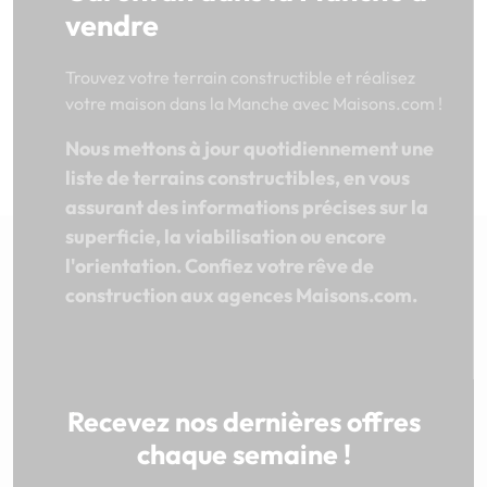
vendre
Trouvez votre terrain constructible et réalisez
votre maison dans la Manche avec Maisons.com !
Nous mettons à jour quotidiennement une
liste de terrains constructibles, en vous
assurant des informations précises sur la
superficie, la viabilisation ou encore
l'orientation. Confiez votre rêve de
construction aux agences Maisons.com.
Recevez nos dernières offres
chaque semaine !