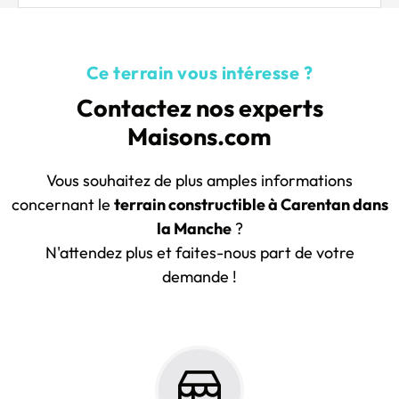
Ce terrain vous intéresse ?
Contactez nos experts
Maisons.com
Vous souhaitez de plus amples informations
concernant le
terrain constructible à Carentan dans
la Manche
?
N'attendez plus et faites-nous part de votre
demande !