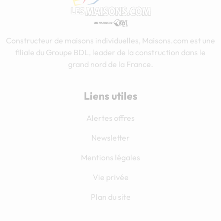
Constructeur de maisons individuelles, Maisons.com est une
filiale du Groupe BDL, leader de la construction dans le
grand nord de la France.
Liens utiles
Alertes offres
Newsletter
Mentions légales
Vie privée
Plan du site