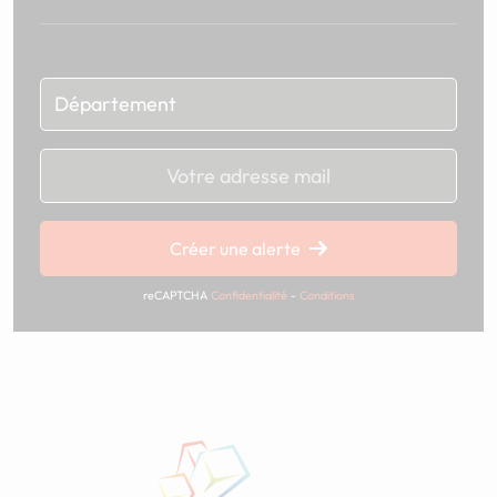
Chargement...
Créer une alerte
reCAPTCHA
Confidentialité
-
Conditions