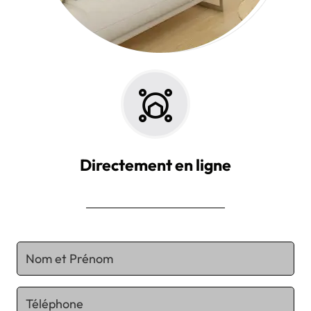
Directement en ligne