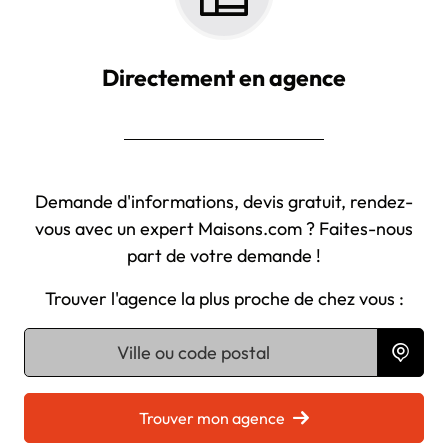
Directement en agence
Demande d'informations, devis gratuit, rendez-
vous avec un expert Maisons.com ? Faites-nous
part de votre demande !
Trouver l'agence la plus proche de chez vous :
Chargement...
Trouver mon agence