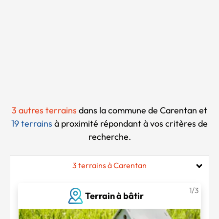
Chargement...
3 autres terrains
dans la commune de Carentan et
19 terrains
à proximité
répondant à vos critères de
recherche.
3 terrains à Carentan
1/3
Terrain à bâtir