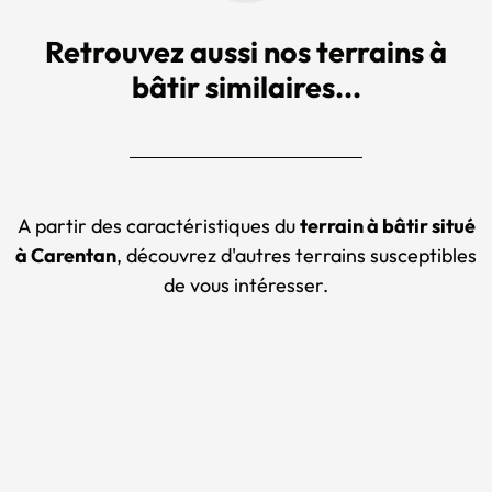
Retrouvez aussi nos terrains à
bâtir similaires...
A partir des caractéristiques du
terrain à bâtir situé
à Carentan
, découvrez d'autres terrains susceptibles
de vous intéresser.