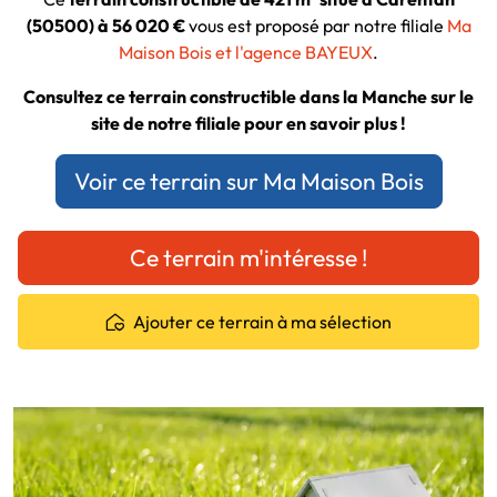
(50500) à 56 020 €
vous est proposé par notre filiale
Ma
Maison Bois et l'agence BAYEUX
.
Consultez ce terrain constructible dans la Manche sur le
site de notre filiale pour en savoir plus !
Voir ce terrain sur Ma Maison Bois
Ce terrain m'intéresse !
Ajouter ce terrain à ma sélection