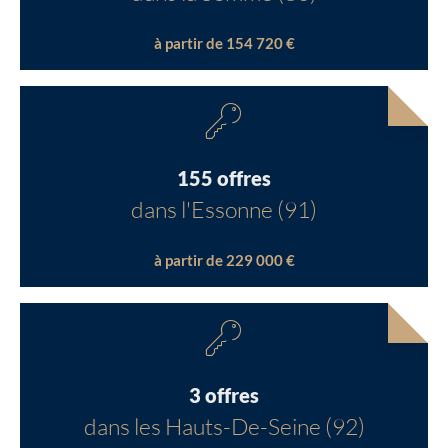
à partir de 154 720 €
155 offres
dans l'Essonne (91)
à partir de 229 000 €
3 offres
dans les Hauts-De-Seine (92)