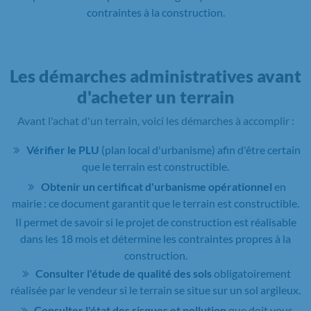
contraintes à la construction.
Les démarches administratives avant
d'acheter un terrain
Avant l'achat d'un terrain, voici les démarches à accomplir :
Vérifier le PLU
(plan local d'urbanisme) afin d'être certain
que le terrain est constructible.
Obtenir un certificat d'urbanisme opérationnel
en
mairie : ce document garantit que le terrain est constructible.
Il permet de savoir si le projet de construction est réalisable
dans les 18 mois et détermine les contraintes propres à la
construction.
Consulter l'étude de qualité des sols
obligatoirement
réalisée par le vendeur si le terrain se situe sur un sol argileux.
Consulter l'état des risques et pollution
que doit vous