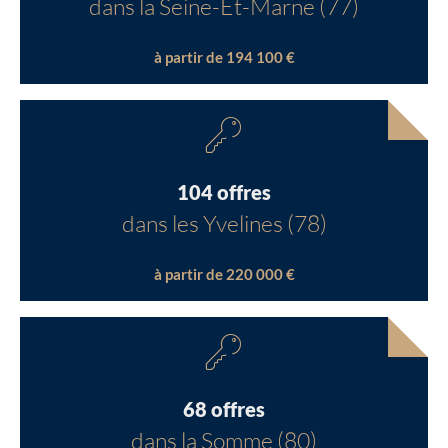
dans la Seine-Et-Marne (77)
à partir de 194 100 €
104 offres
dans les Yvelines (78)
à partir de 220 000 €
68 offres
dans la Somme (80)