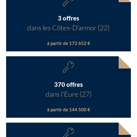
3 offres
dans les Côtes-D'armor (22)
à partir de 172 652 €
370 offres
dans l'Eure (27)
à partir de 144 500 €