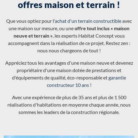
offres maison et terrain !
Que vous optiez pour l'
achat d'un terrain constructible
avec
une maison sur mesure, ou une
offre tout inclus « maison
neuve et terrain »
, les experts Habitat Concept vous
accompagnent dans la réalisation de ce projet. Restez zen :
nous nous chargeons de tout !
Appréciez tous les avantages d'une maison neuve et devenez
propriétaire d'une maison dotée de prestations et
d'équipements de qualité, éco-responsable et
garantie
constructeur 10 ans
!
Avec une expérience de plus de 35 ans et plus de 1 500
réalisations d'habitations en moyenne chaque année, nous
sommes les leaders de la construction régionale.