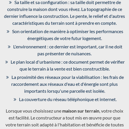
Sa taille et sa configuration : sa taille doit permettre de
construire la maison dont vous rêvez. La topographie de ce
dernier influence la construction. Le pente, le relief et d'autres
caractéristiques du terrain sont à prendre en compte.
Son orientation de manière à optimiser les performances
énergétiques de votre futur logement.
L'environnement : ce dernier est important, car il ne doit
pas présenter de nuisances.
Le plan local d'urbanisme : ce document permet de vérifier
que le terrain à la vente est bien constructible.
La proximité des réseaux pour la viabilisation : les frais de
raccordement aux réseaux d'eau et d'énergie sont plus
importants lorsqu'une parcelle est isolée.
La couverture du réseau téléphonique et internet.
Lorsque vous choisissez une
maison sur terrain
, votre choix
est facilité. Le constructeur a tout mis en œuvre pour que
votre terrain soit adapté à l'habitation et bénéficie de toutes