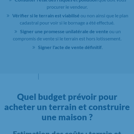
procurer le vendeur.
Vérifier si le terrain est viabilisé
ou non ainsi que le plan
cadastral pour voir si le bornage a été effectué.
Signer une promesse unilatérale de vente
ou un
compromis de vente si le terrain est hors lotissement.
Signer l'acte de vente définitif
.
Quel budget prévoir pour
acheter un terrain et construire
une maison ?
Estimation des coûts : terrain et