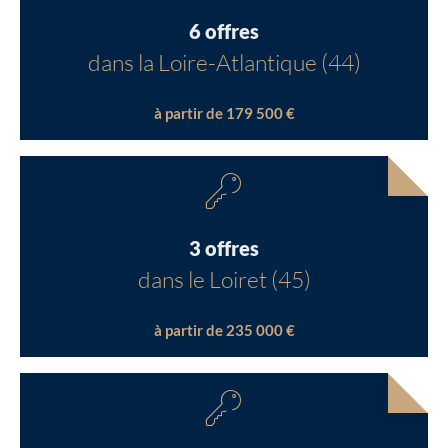
6 offres
dans la Loire-Atlantique (44)
à partir de 179 500 €
3 offres
dans le Loiret (45)
à partir de 235 000 €