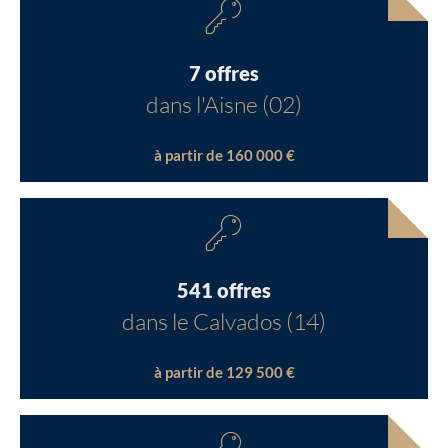
7 offres
dans l'Aisne (02)
à partir de 160 000 €
541 offres
dans le Calvados (14)
à partir de 129 500 €