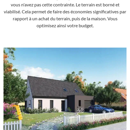
vous n'avez pas cette contrainte. Le terrain est borné et
viabilisé. Cela permet de faire des économies significatives par
rapport à un achat du terrain, puis de la maison. Vous
optimisez ainsi votre budget.