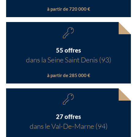
à partir de 720 000 €
55 offres
dans la Seine Saint Denis (93)
à partir de 285 000 €
27 offres
dans le Val-De-Marne (94)