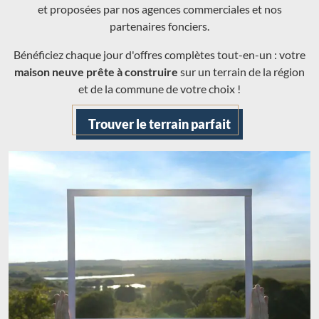
et proposées par nos agences commerciales et nos
partenaires fonciers.
Bénéficiez chaque jour d'offres complètes tout-en-un : votre
maison neuve prête à construire
sur un terrain de la région
et de la commune de votre choix !
Trouver le terrain parfait