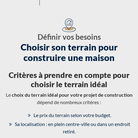
Définir vos besoins
Choisir son terrain pour
construire une maison
Critères à prendre en compte pour
choisir le terrain idéal
Le
choix du terrain idéal pour votre projet de construction
dépend de nombreux critères :
Le prix du terrain selon votre budget.
Sa localisation : en plein centre-ville ou dans un endroit
retiré.