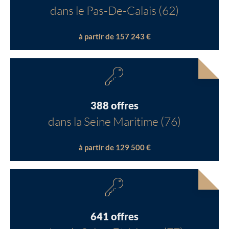
dans le Pas-De-Calais (62)
à partir de 157 243 €
388 offres
dans la Seine Maritime (76)
à partir de 129 500 €
641 offres