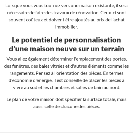
Lorsque vous vous tournez vers une maison existante, il sera
nécessaire de faire des travaux de rénovation. Ceux-ci sont
souvent coûteux et doivent être ajoutés au prix de l'achat
immobilier.
Le potentiel de personnalisation
d'une maison neuve sur un terrain
Vous allez également déterminer l'emplacement des portes,
des fenêtres, des baies vitrées et d'autres éléments comme les
rangements. Pensez à l'orientation des pièces. En termes
d'économie d'énergie, il est conseillé de placer les pièces à
vivre au sud et les chambres et salles de bain au nord.
Le plan de votre maison doit spécifier la surface totale, mais
aussi celle de chacune des pièces.