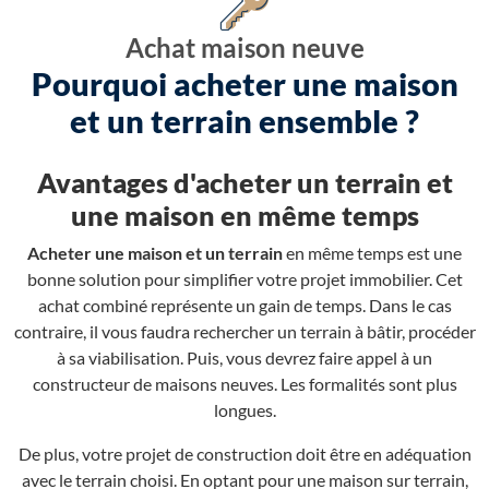
Achat maison neuve
Pourquoi acheter une maison
et un terrain ensemble ?
Avantages d'acheter un terrain et
une maison en même temps
Acheter une maison et un terrain
en même temps est une
bonne solution pour simplifier votre projet immobilier. Cet
achat combiné représente un gain de temps. Dans le cas
contraire, il vous faudra rechercher un terrain à bâtir, procéder
à sa viabilisation. Puis, vous devrez faire appel à un
constructeur de maisons neuves. Les formalités sont plus
longues.
De plus, votre projet de construction doit être en adéquation
avec le terrain choisi. En optant pour une maison sur terrain,