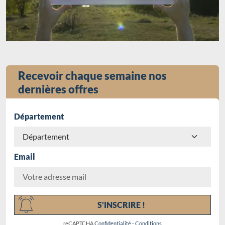
Recevoir chaque semaine nos
dernières offres
Département
Email
Chargement...
S'INSCRIRE !
reCAPTCHA
Confidentialité
-
Conditions