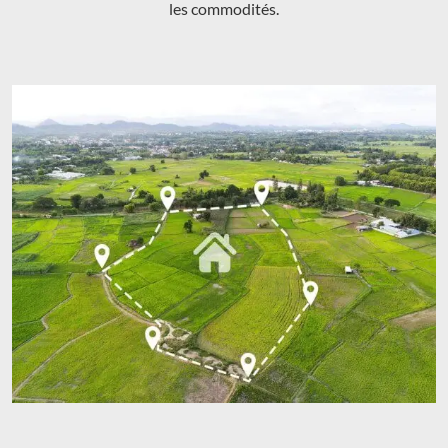
les commodités.