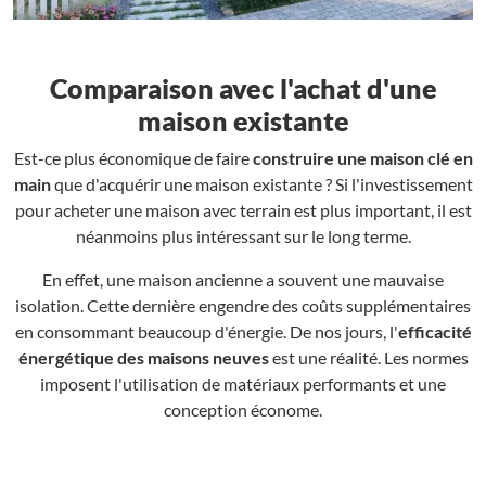
Comparaison avec l'achat d'une
maison existante
Est-ce plus économique de faire
construire une maison clé en
main
que d'acquérir une maison existante ? Si l'investissement
pour acheter une maison avec terrain est plus important, il est
néanmoins plus intéressant sur le long terme.
En effet, une maison ancienne a souvent une mauvaise
isolation. Cette dernière engendre des coûts supplémentaires
en consommant beaucoup d'énergie. De nos jours, l'
efficacité
énergétique des maisons neuves
est une réalité. Les normes
imposent l'utilisation de matériaux performants et une
conception économe.