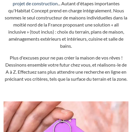
projet de construction
... Autant d'étapes importantes
qu'Habitat Concept prend en charge intégralement. Nous
sommes le seul constructeur de maisons individuelles dans la
moitié nord de la France proposant une solution « all
inclusive » (tout inclus) : choix du terrain, plans de maison,
aménagements extérieurs et intérieurs, cuisine et salle de
bains.
Plus d'excuses pour ne pas créer la maison de vos rêves !
Dessinons ensemble votre futur chez vous, et réalisons-le de
A à Z. Effectuez sans plus attendre une recherche en ligne en
précisant vos critères, tels que la surface du terrain et la zone.