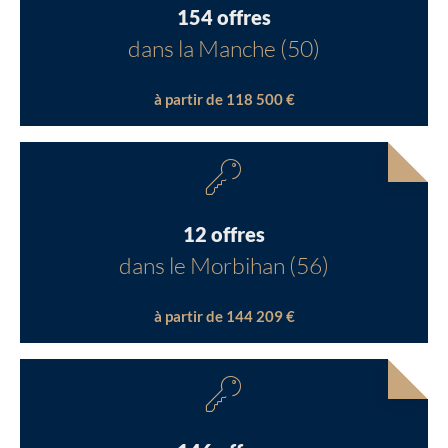
154 offres
dans la Manche (50)
à partir de 118 500 €
12 offres
dans le Morbihan (56)
à partir de 144 209 €