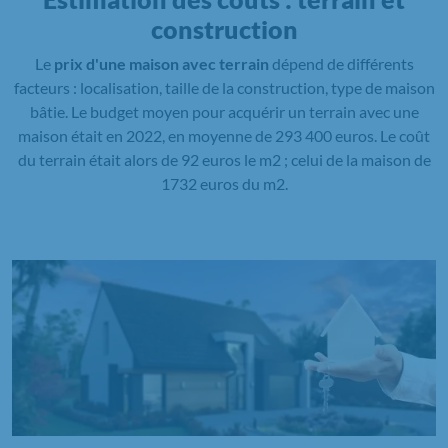
construction
Le
prix d'une maison avec terrain
dépend de différents
facteurs : localisation, taille de la construction, type de maison
bâtie. Le budget moyen pour acquérir un terrain avec une
maison était en 2022, en moyenne de 293 400 euros. Le coût
du terrain était alors de 92 euros le m2 ; celui de la maison de
1732 euros du m2.