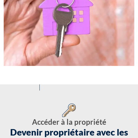
Accéder à la propriété
Devenir propriétaire avec les