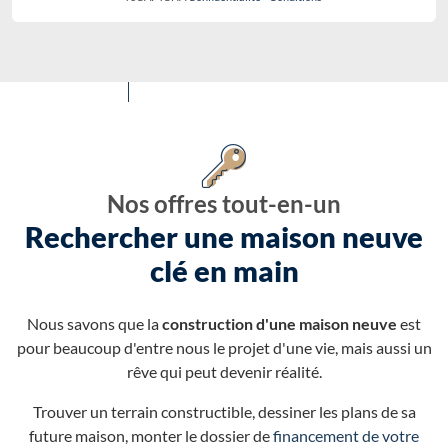
Nos offres tout-en-un
Rechercher une maison neuve
clé en main
Nous savons que la
construction d'une maison neuve
est
pour beaucoup d'entre nous le projet d'une vie, mais aussi un
rêve qui peut devenir réalité.
Trouver un terrain constructible, dessiner les plans de sa
future maison, monter le dossier de
financement de votre