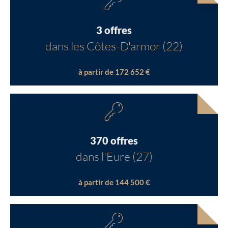
3 offres
dans les Côtes-D'armor (22)
à partir de 172 652 €
370 offres
dans l'Eure (27)
à partir de 144 500 €