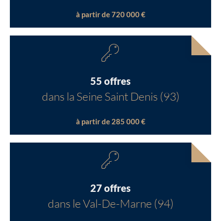
à partir de 720 000 €
55 offres
dans la Seine Saint Denis (93)
à partir de 285 000 €
27 offres
dans le Val-De-Marne (94)