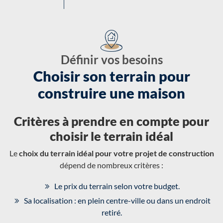
Définir vos besoins
Choisir son terrain pour
construire une maison
Critères à prendre en compte pour
choisir le terrain idéal
Le
choix du terrain idéal pour votre projet de construction
dépend de nombreux critères :
Le prix du terrain selon votre budget.
Sa localisation : en plein centre-ville ou dans un endroit
retiré.