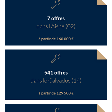
7 offres
dans l'Aisne (02)
à partir de 160 000 €
541 offres
dans le Calvados (14)
à partir de 129 500 €