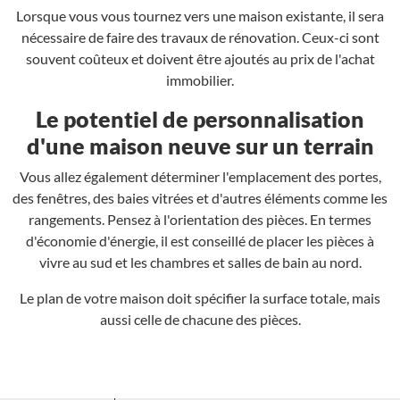
Lorsque vous vous tournez vers une maison existante, il sera
nécessaire de faire des travaux de rénovation. Ceux-ci sont
souvent coûteux et doivent être ajoutés au prix de l'achat
immobilier.
Le potentiel de personnalisation
d'une maison neuve sur un terrain
Vous allez également déterminer l'emplacement des portes,
des fenêtres, des baies vitrées et d'autres éléments comme les
rangements. Pensez à l'orientation des pièces. En termes
d'économie d'énergie, il est conseillé de placer les pièces à
vivre au sud et les chambres et salles de bain au nord.
Le plan de votre maison doit spécifier la surface totale, mais
aussi celle de chacune des pièces.