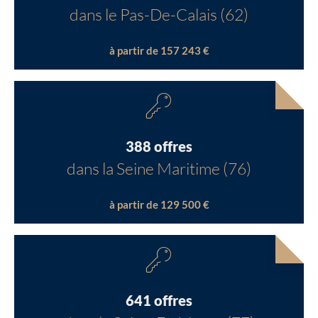
dans le Pas-De-Calais (62)
à partir de 157 243 €
388 offres
dans la Seine Maritime (76)
à partir de 129 500 €
641 offres