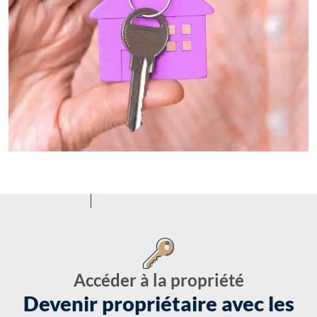
Accéder à la propriété
Devenir propriétaire avec les