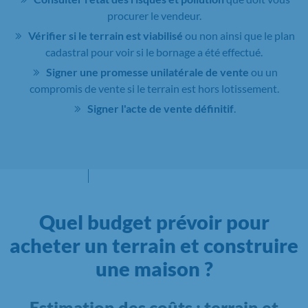
procurer le vendeur.
Vérifier si le terrain est viabilisé
ou non ainsi que le plan
cadastral pour voir si le bornage a été effectué.
Signer une promesse unilatérale de vente
ou un
compromis de vente si le terrain est hors lotissement.
Signer l'acte de vente définitif
.
Quel budget prévoir pour
acheter un terrain et construire
une maison ?
Estimation des coûts : terrain et