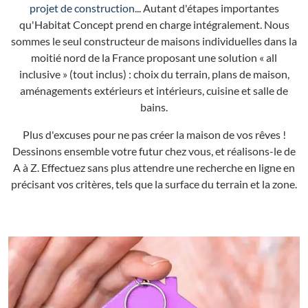
projet de construction
... Autant d'étapes importantes
qu'Habitat Concept prend en charge intégralement. Nous
sommes le seul constructeur de maisons individuelles dans la
moitié nord de la France proposant une solution « all
inclusive » (tout inclus) : choix du terrain, plans de maison,
aménagements extérieurs et intérieurs, cuisine et salle de
bains.
Plus d'excuses pour ne pas créer la maison de vos rêves !
Dessinons ensemble votre futur chez vous, et réalisons-le de
A à Z. Effectuez sans plus attendre une recherche en ligne en
précisant vos critères, tels que la surface du terrain et la zone.