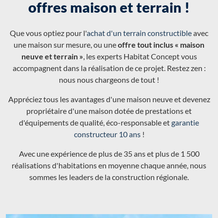
offres maison et terrain !
Que vous optiez pour l'
achat d'un terrain constructible
avec
une maison sur mesure, ou une
offre tout inclus « maison
neuve et terrain »
, les experts Habitat Concept vous
accompagnent dans la réalisation de ce projet. Restez zen :
nous nous chargeons de tout !
Appréciez tous les avantages d'une maison neuve et devenez
propriétaire d'une maison dotée de prestations et
d'équipements de qualité, éco-responsable et
garantie
constructeur 10 ans
!
Avec une expérience de plus de 35 ans et plus de 1 500
réalisations d'habitations en moyenne chaque année, nous
sommes les leaders de la construction régionale.