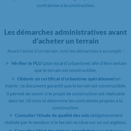
contraintes à la construction.
Les démarches administratives avant
d'acheter un terrain
Avant l'achat d'un terrain, voici les démarches à accomplir :
Vérifier le PLU
(plan local d'urbanisme) afin d'être certain
que le terrain est constructible.
Obtenir un certificat d'urbanisme opérationnel
en
mairie : ce document garantit que le terrain est constructible.
Il permet de savoir si le projet de construction est réalisable
dans les 18 mois et détermine les contraintes propres à la
construction.
Consulter l'étude de qualité des sols
obligatoirement
réalisée par le vendeur si le terrain se situe sur un sol argileux.
Consulter l'état des risques et pollution
que doit vous