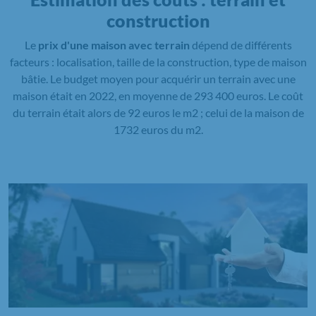
construction
Le
prix d'une maison avec terrain
dépend de différents
facteurs : localisation, taille de la construction, type de maison
bâtie. Le budget moyen pour acquérir un terrain avec une
maison était en 2022, en moyenne de 293 400 euros. Le coût
du terrain était alors de 92 euros le m2 ; celui de la maison de
1732 euros du m2.