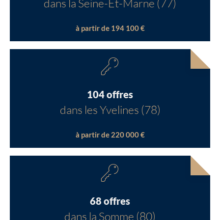
dans la Seine-Et-Marne (77)
à partir de 194 100 €
104 offres
dans les Yvelines (78)
à partir de 220 000 €
68 offres
dans la Somme (80)