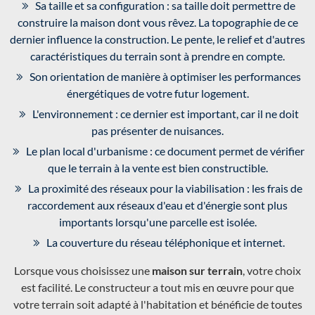
Sa taille et sa configuration : sa taille doit permettre de
construire la maison dont vous rêvez. La topographie de ce
dernier influence la construction. Le pente, le relief et d'autres
caractéristiques du terrain sont à prendre en compte.
Son orientation de manière à optimiser les performances
énergétiques de votre futur logement.
L'environnement : ce dernier est important, car il ne doit
pas présenter de nuisances.
Le plan local d'urbanisme : ce document permet de vérifier
que le terrain à la vente est bien constructible.
La proximité des réseaux pour la viabilisation : les frais de
raccordement aux réseaux d'eau et d'énergie sont plus
importants lorsqu'une parcelle est isolée.
La couverture du réseau téléphonique et internet.
Lorsque vous choisissez une
maison sur terrain
, votre choix
est facilité. Le constructeur a tout mis en œuvre pour que
votre terrain soit adapté à l'habitation et bénéficie de toutes