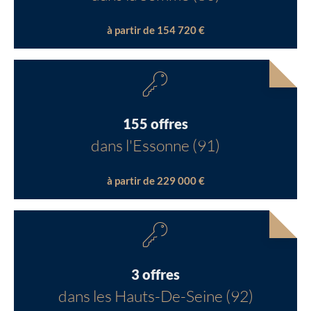
à partir de 154 720 €
155 offres
dans l'Essonne (91)
à partir de 229 000 €
3 offres
dans les Hauts-De-Seine (92)