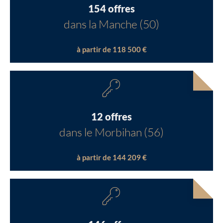
154 offres
dans la Manche (50)
à partir de 118 500 €
12 offres
dans le Morbihan (56)
à partir de 144 209 €