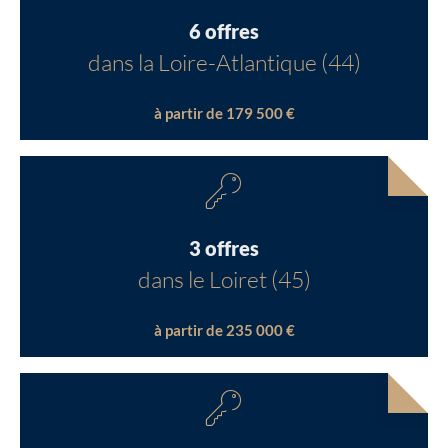
6 offres
dans la Loire-Atlantique (44)
à partir de 179 500 €
3 offres
dans le Loiret (45)
à partir de 235 000 €