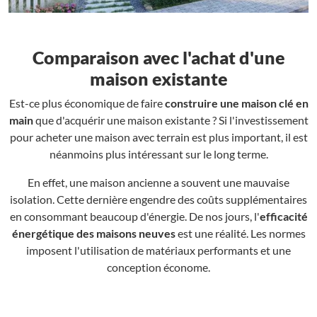
Comparaison avec l'achat d'une
maison existante
Est-ce plus économique de faire
construire une maison clé en
main
que d'acquérir une maison existante ? Si l'investissement
pour acheter une maison avec terrain est plus important, il est
néanmoins plus intéressant sur le long terme.
En effet, une maison ancienne a souvent une mauvaise
isolation. Cette dernière engendre des coûts supplémentaires
en consommant beaucoup d'énergie. De nos jours, l'
efficacité
énergétique des maisons neuves
est une réalité. Les normes
imposent l'utilisation de matériaux performants et une
conception économe.