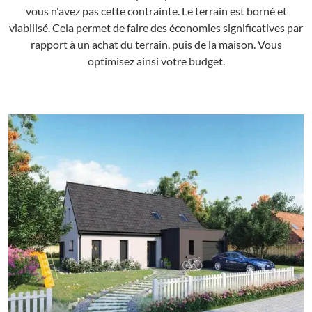
vous n'avez pas cette contrainte. Le terrain est borné et
viabilisé. Cela permet de faire des économies significatives par
rapport à un achat du terrain, puis de la maison. Vous
optimisez ainsi votre budget.