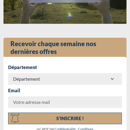
Recevoir chaque semaine nos
dernières offres
Département
Email
Chargement...
S'INSCRIRE !
reCAPTCHA
Confidentialité
-
Conditions