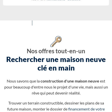
Nos offres tout-en-un
Rechercher une maison neuve
clé en main
Nous savons que la
construction d'une maison neuve
est
pour beaucoup d'entre nous le projet d'une vie, mais aussi un
rêve qui peut devenir réalité.
Trouver un terrain constructible, dessiner les plans de sa
future maison, monter le dossier de
financement de votre