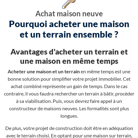
Achat maison neuve
Pourquoi acheter une maison
et un terrain ensemble ?
Avantages d'acheter un terrain et
une maison en même temps
Acheter une maison et un terrain
en même temps est une
bonne solution pour simplifier votre projet immobilier. Cet
achat combiné représente un gain de temps. Dans le cas
contraire, il vous faudra rechercher un terrain à bâtir, procéder
à sa viabilisation. Puis, vous devrez faire appel à un
constructeur de maisons neuves. Les formalités sont plus
longues.
De plus, votre projet de construction doit être en adéquation
avec le terrain choisi. En optant pour une maison sur terrain,