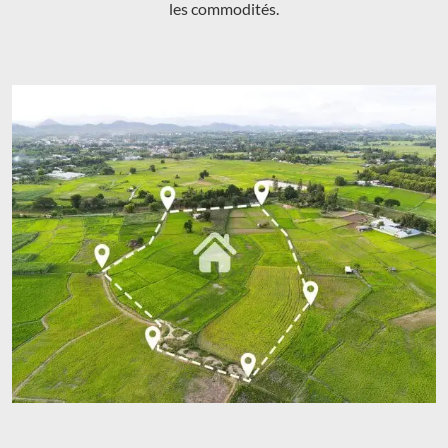
les commodités.