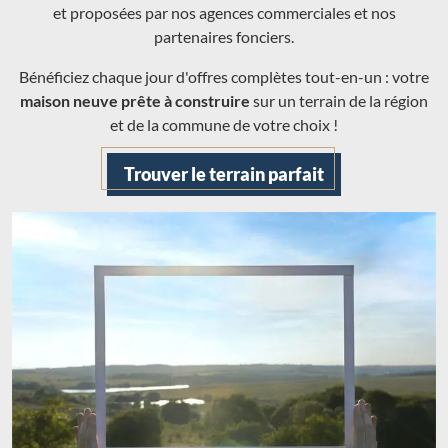
et proposées par nos agences commerciales et nos
partenaires fonciers.
Bénéficiez chaque jour d'offres complètes tout-en-un : votre
maison neuve prête à construire
sur un terrain de la région
et de la commune de votre choix !
Trouver le terrain parfait