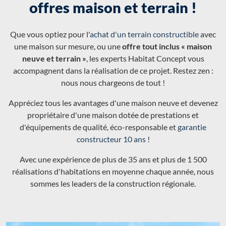
offres maison et terrain !
Que vous optiez pour l'
achat d'un terrain constructible
avec
une maison sur mesure, ou une
offre tout inclus « maison
neuve et terrain »
, les experts Habitat Concept vous
accompagnent dans la réalisation de ce projet. Restez zen :
nous nous chargeons de tout !
Appréciez tous les avantages d'une maison neuve et devenez
propriétaire d'une maison dotée de prestations et
d'équipements de qualité, éco-responsable et
garantie
constructeur 10 ans
!
Avec une expérience de plus de 35 ans et plus de 1 500
réalisations d'habitations en moyenne chaque année, nous
sommes les leaders de la construction régionale.