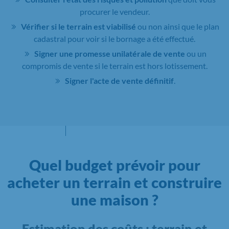
procurer le vendeur.
Vérifier si le terrain est viabilisé
ou non ainsi que le plan
cadastral pour voir si le bornage a été effectué.
Signer une promesse unilatérale de vente
ou un
compromis de vente si le terrain est hors lotissement.
Signer l'acte de vente définitif
.
Quel budget prévoir pour
acheter un terrain et construire
une maison ?
Estimation des coûts : terrain et