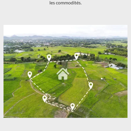
les commodités.