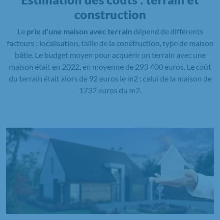
construction
Le
prix d'une maison avec terrain
dépend de différents
facteurs : localisation, taille de la construction, type de maison
bâtie. Le budget moyen pour acquérir un terrain avec une
maison était en 2022, en moyenne de 293 400 euros. Le coût
du terrain était alors de 92 euros le m2 ; celui de la maison de
1732 euros du m2.