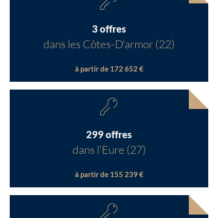
3 offres
dans les Côtes-D'armor (22)
à partir de 172 652 €
299 offres
dans l'Eure (27)
à partir de 155 239 €