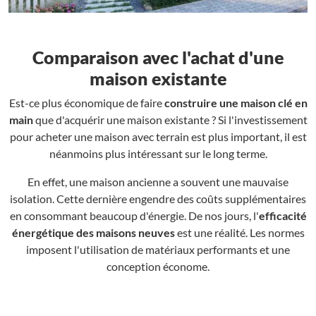
Comparaison avec l'achat d'une
maison existante
Est-ce plus économique de faire
construire une maison clé en
main
que d'acquérir une maison existante ? Si l'investissement
pour acheter une maison avec terrain est plus important, il est
néanmoins plus intéressant sur le long terme.
En effet, une maison ancienne a souvent une mauvaise
isolation. Cette dernière engendre des coûts supplémentaires
en consommant beaucoup d'énergie. De nos jours, l'
efficacité
énergétique des maisons neuves
est une réalité. Les normes
imposent l'utilisation de matériaux performants et une
conception économe.