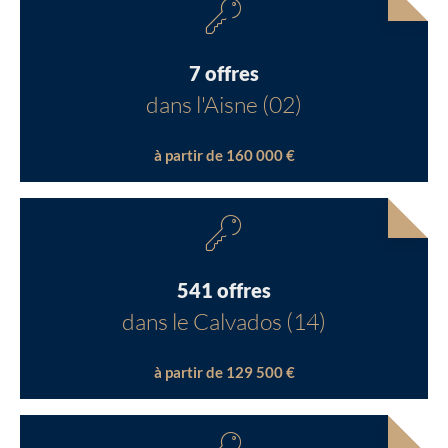
7 offres
dans l'Aisne (02)
à partir de 160 000 €
541 offres
dans le Calvados (14)
à partir de 129 500 €