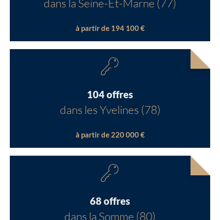
dans la Seine-Et-Marne (77)
à partir de 194 100 €
104 offres
dans les Yvelines (78)
à partir de 220 000 €
68 offres
dans la Somme (80)