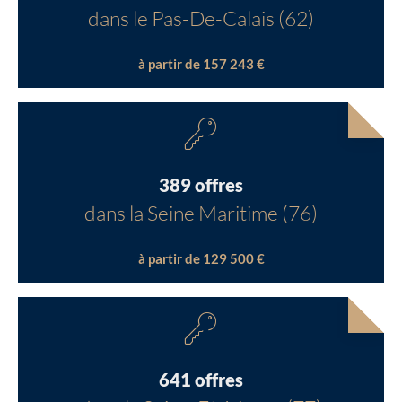
dans le Pas-De-Calais (62)
à partir de 157 243 €
389 offres
dans la Seine Maritime (76)
à partir de 129 500 €
641 offres