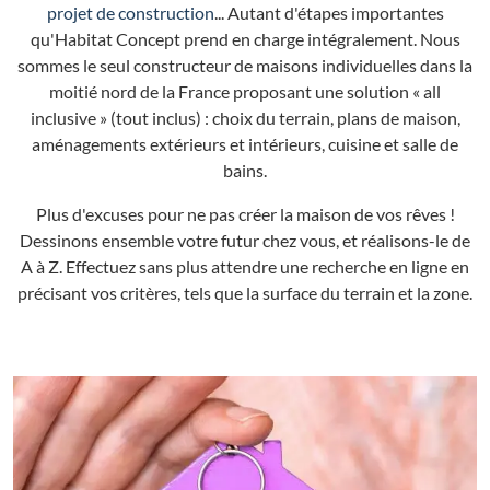
projet de construction
... Autant d'étapes importantes
qu'Habitat Concept prend en charge intégralement. Nous
sommes le seul constructeur de maisons individuelles dans la
moitié nord de la France proposant une solution « all
inclusive » (tout inclus) : choix du terrain, plans de maison,
aménagements extérieurs et intérieurs, cuisine et salle de
bains.
Plus d'excuses pour ne pas créer la maison de vos rêves !
Dessinons ensemble votre futur chez vous, et réalisons-le de
A à Z. Effectuez sans plus attendre une recherche en ligne en
précisant vos critères, tels que la surface du terrain et la zone.