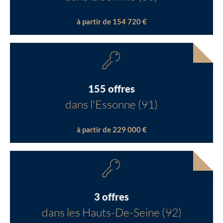
à partir de 154 720 €
155 offres
dans l'Essonne (91)
à partir de 229 000 €
3 offres
dans les Hauts-De-Seine (92)