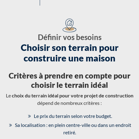
Définir vos besoins
Choisir son terrain pour
construire une maison
Critères à prendre en compte pour
choisir le terrain idéal
Le
choix du terrain idéal pour votre projet de construction
dépend de nombreux critères :
Le prix du terrain selon votre budget.
Sa localisation : en plein centre-ville ou dans un endroit
retiré.