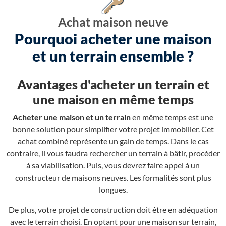
Achat maison neuve
Pourquoi acheter une maison
et un terrain ensemble ?
Avantages d'acheter un terrain et
une maison en même temps
Acheter une maison et un terrain
en même temps est une
bonne solution pour simplifier votre projet immobilier. Cet
achat combiné représente un gain de temps. Dans le cas
contraire, il vous faudra rechercher un terrain à bâtir, procéder
à sa viabilisation. Puis, vous devrez faire appel à un
constructeur de maisons neuves. Les formalités sont plus
longues.
De plus, votre projet de construction doit être en adéquation
avec le terrain choisi. En optant pour une maison sur terrain,