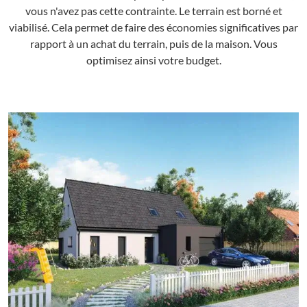
vous n'avez pas cette contrainte. Le terrain est borné et
viabilisé. Cela permet de faire des économies significatives par
rapport à un achat du terrain, puis de la maison. Vous
optimisez ainsi votre budget.