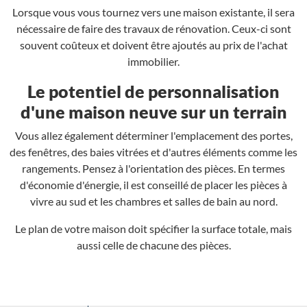
Lorsque vous vous tournez vers une maison existante, il sera
nécessaire de faire des travaux de rénovation. Ceux-ci sont
souvent coûteux et doivent être ajoutés au prix de l'achat
immobilier.
Le potentiel de personnalisation
d'une maison neuve sur un terrain
Vous allez également déterminer l'emplacement des portes,
des fenêtres, des baies vitrées et d'autres éléments comme les
rangements. Pensez à l'orientation des pièces. En termes
d'économie d'énergie, il est conseillé de placer les pièces à
vivre au sud et les chambres et salles de bain au nord.
Le plan de votre maison doit spécifier la surface totale, mais
aussi celle de chacune des pièces.