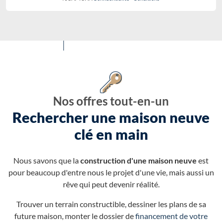
Nos offres tout-en-un
Rechercher une maison neuve
clé en main
Nous savons que la
construction d'une maison neuve
est
pour beaucoup d'entre nous le projet d'une vie, mais aussi un
rêve qui peut devenir réalité.
Trouver un terrain constructible, dessiner les plans de sa
future maison, monter le dossier de
financement de votre