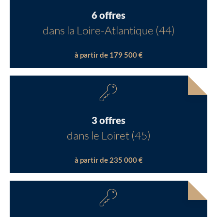
6 offres
dans la Loire-Atlantique (44)
à partir de 179 500 €
3 offres
dans le Loiret (45)
à partir de 235 000 €