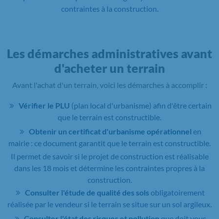
contraintes à la construction.
Les démarches administratives avant
d'acheter un terrain
Avant l'achat d'un terrain, voici les démarches à accomplir :
Vérifier le PLU
(plan local d'urbanisme) afin d'être certain
que le terrain est constructible.
Obtenir un certificat d'urbanisme opérationnel
en
mairie : ce document garantit que le terrain est constructible.
Il permet de savoir si le projet de construction est réalisable
dans les 18 mois et détermine les contraintes propres à la
construction.
Consulter l'étude de qualité des sols
obligatoirement
réalisée par le vendeur si le terrain se situe sur un sol argileux.
Consulter l'état des risques et pollution
que doit vous