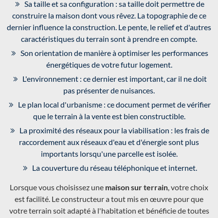
Sa taille et sa configuration : sa taille doit permettre de
construire la maison dont vous rêvez. La topographie de ce
dernier influence la construction. Le pente, le relief et d'autres
caractéristiques du terrain sont à prendre en compte.
Son orientation de manière à optimiser les performances
énergétiques de votre futur logement.
L'environnement : ce dernier est important, car il ne doit
pas présenter de nuisances.
Le plan local d'urbanisme : ce document permet de vérifier
que le terrain à la vente est bien constructible.
La proximité des réseaux pour la viabilisation : les frais de
raccordement aux réseaux d'eau et d'énergie sont plus
importants lorsqu'une parcelle est isolée.
La couverture du réseau téléphonique et internet.
Lorsque vous choisissez une
maison sur terrain
, votre choix
est facilité. Le constructeur a tout mis en œuvre pour que
votre terrain soit adapté à l'habitation et bénéficie de toutes