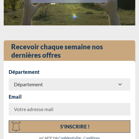
Recevoir chaque semaine nos
dernières offres
Département
Email
Chargement...
S'INSCRIRE !
reCAPTCHA
Confidentialité
-
Conditions