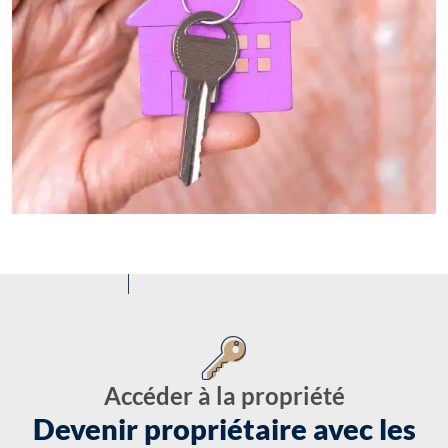
Accéder à la propriété
Devenir propriétaire avec les