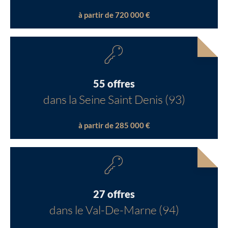
à partir de 720 000 €
55 offres
dans la Seine Saint Denis (93)
à partir de 285 000 €
27 offres
dans le Val-De-Marne (94)