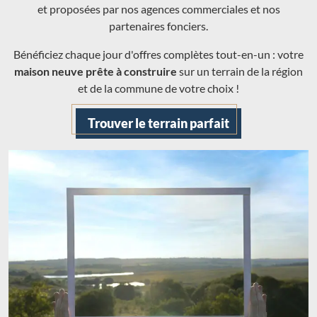
et proposées par nos agences commerciales et nos
partenaires fonciers.
Bénéficiez chaque jour d'offres complètes tout-en-un : votre
maison neuve prête à construire
sur un terrain de la région
et de la commune de votre choix !
Trouver le terrain parfait