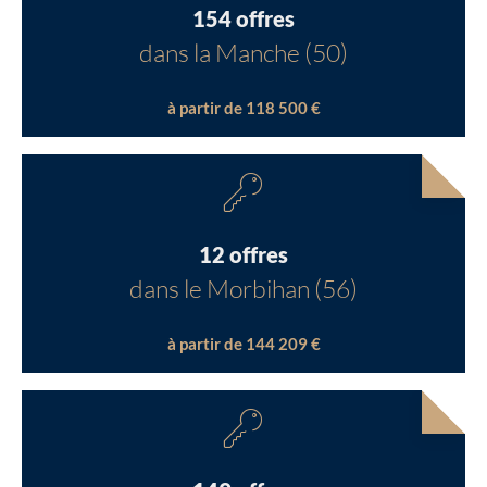
154 offres
dans la Manche (50)
à partir de 118 500 €
12 offres
dans le Morbihan (56)
à partir de 144 209 €