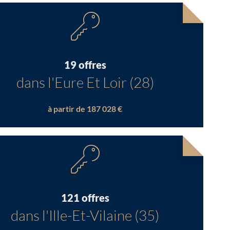
19 offres
dans l'Eure Et Loir (28)
à partir de 187 028 €
121 offres
dans l'Ille-Et-Vilaine (35)