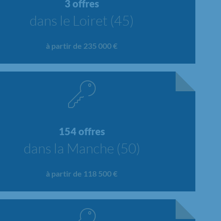
3 offres
dans le Loiret (45)
à partir de 235 000 €
154 offres
dans la Manche (50)
à partir de 118 500 €