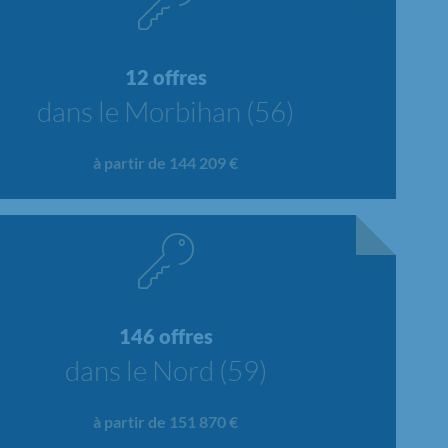
12 offres
dans le Morbihan (56)
à partir de 144 209 €
146 offres
dans le Nord (59)
à partir de 151 870 €