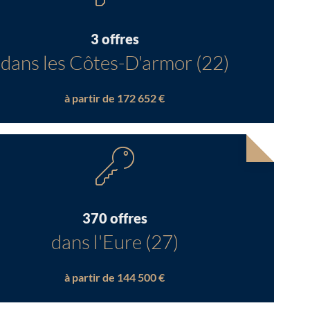
3 offres
dans les Côtes-D'armor (22)
à partir de 172 652 €
370 offres
dans l'Eure (27)
à partir de 144 500 €