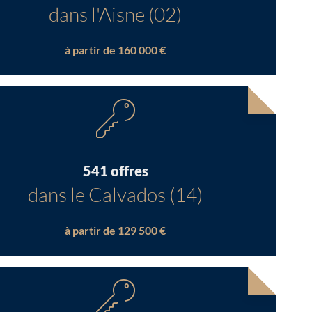
dans l'Aisne (02)
à partir de 160 000 €
541 offres
dans le Calvados (14)
à partir de 129 500 €