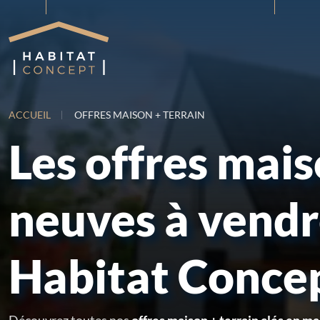
ACCUEIL
OFFRES MAISON + TERRAIN
Les offres mai
neuves à vend
Habitat Conce