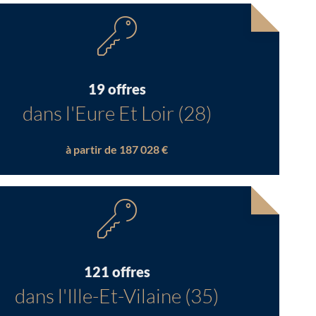
19 offres
dans l'Eure Et Loir (28)
à partir de 187 028 €
121 offres
dans l'Ille-Et-Vilaine (35)