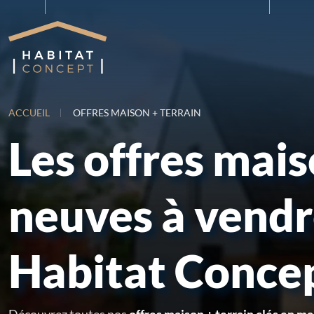
ACCUEIL
OFFRES MAISON + TERRAIN
Les offres mai
neuves à vend
Habitat Conce