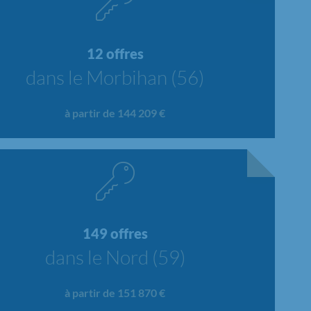
12 offres
dans le Morbihan (56)
à partir de 144 209 €
149 offres
dans le Nord (59)
à partir de 151 870 €