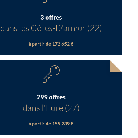
3 offres
dans les Côtes-D'armor (22)
à partir de 172 652 €
299 offres
dans l'Eure (27)
à partir de 155 239 €