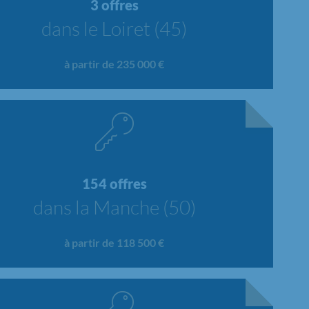
3 offres
dans le Loiret (45)
à partir de 235 000 €
154 offres
dans la Manche (50)
à partir de 118 500 €