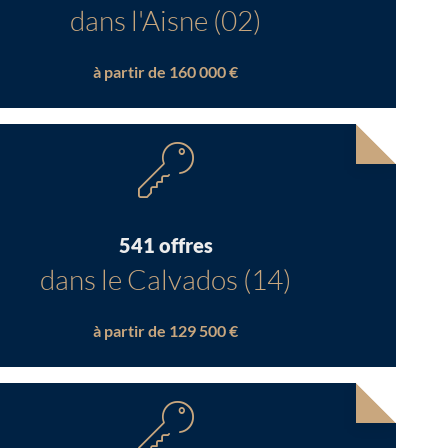
dans l'Aisne (02)
à partir de 160 000 €
541 offres
dans le Calvados (14)
à partir de 129 500 €