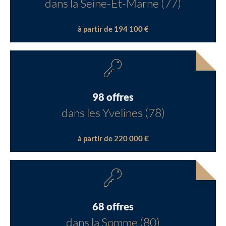
dans la Seine-Et-Marne (77)
à partir de 194 100 €
98 offres
dans les Yvelines (78)
à partir de 220 000 €
68 offres
dans la Somme (80)