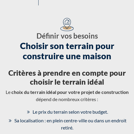
Définir vos besoins
Choisir son terrain pour
construire une maison
Critères à prendre en compte pour
choisir le terrain idéal
Le
choix du terrain idéal pour votre projet de construction
dépend de nombreux critères :
Le prix du terrain selon votre budget.
Sa localisation : en plein centre-ville ou dans un endroit
retiré.