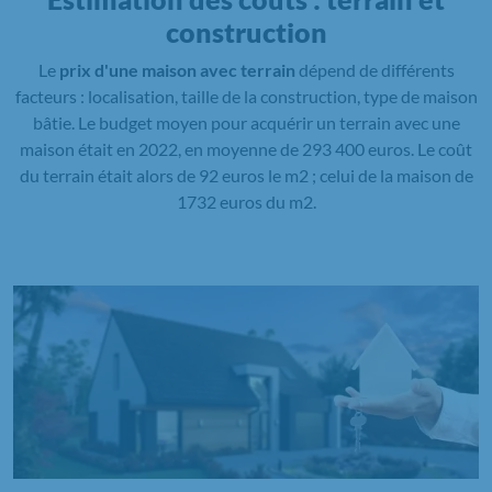
construction
Le
prix d'une maison avec terrain
dépend de différents
facteurs : localisation, taille de la construction, type de maison
bâtie. Le budget moyen pour acquérir un terrain avec une
maison était en 2022, en moyenne de 293 400 euros. Le coût
du terrain était alors de 92 euros le m2 ; celui de la maison de
1732 euros du m2.