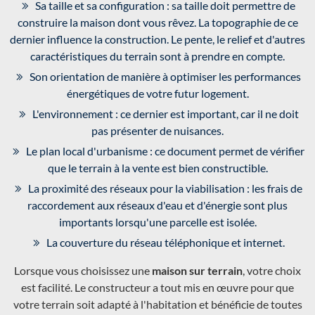
Sa taille et sa configuration : sa taille doit permettre de
construire la maison dont vous rêvez. La topographie de ce
dernier influence la construction. Le pente, le relief et d'autres
caractéristiques du terrain sont à prendre en compte.
Son orientation de manière à optimiser les performances
énergétiques de votre futur logement.
L'environnement : ce dernier est important, car il ne doit
pas présenter de nuisances.
Le plan local d'urbanisme : ce document permet de vérifier
que le terrain à la vente est bien constructible.
La proximité des réseaux pour la viabilisation : les frais de
raccordement aux réseaux d'eau et d'énergie sont plus
importants lorsqu'une parcelle est isolée.
La couverture du réseau téléphonique et internet.
Lorsque vous choisissez une
maison sur terrain
, votre choix
est facilité. Le constructeur a tout mis en œuvre pour que
votre terrain soit adapté à l'habitation et bénéficie de toutes