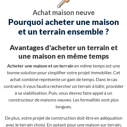
Achat maison neuve
Pourquoi acheter une maison
et un terrain ensemble ?
Avantages d'acheter un terrain et
une maison en même temps
Acheter une maison et un terrain
en même temps est une
bonne solution pour simplifier votre projet immobilier. Cet
achat combiné représente un gain de temps. Dans le cas
contraire, il vous faudra rechercher un terrain à bâtir, procéder
à sa viabilisation. Puis, vous devrez faire appel à un
constructeur de maisons neuves. Les formalités sont plus
longues.
De plus, votre projet de construction doit être en adéquation
avec le terrain choisi. En optant pour une maison sur terrain,