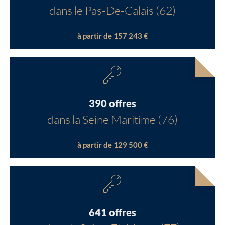
dans le Pas-De-Calais (62)
à partir de 157 243 €
390 offres
dans la Seine Maritime (76)
à partir de 129 500 €
641 offres