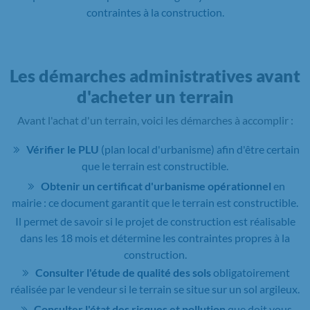
contraintes à la construction.
Les démarches administratives avant
d'acheter un terrain
Avant l'achat d'un terrain, voici les démarches à accomplir :
Vérifier le PLU
(plan local d'urbanisme) afin d'être certain
que le terrain est constructible.
Obtenir un certificat d'urbanisme opérationnel
en
mairie : ce document garantit que le terrain est constructible.
Il permet de savoir si le projet de construction est réalisable
dans les 18 mois et détermine les contraintes propres à la
construction.
Consulter l'étude de qualité des sols
obligatoirement
réalisée par le vendeur si le terrain se situe sur un sol argileux.
Consulter l'état des risques et pollution
que doit vous