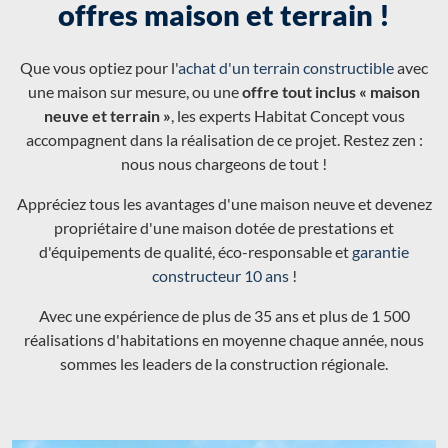
offres maison et terrain !
Que vous optiez pour l'
achat d'un terrain constructible
avec
une maison sur mesure, ou une
offre tout inclus « maison
neuve et terrain »
, les experts Habitat Concept vous
accompagnent dans la réalisation de ce projet. Restez zen :
nous nous chargeons de tout !
Appréciez tous les avantages d'une maison neuve et devenez
propriétaire d'une maison dotée de prestations et
d'équipements de qualité, éco-responsable et
garantie
constructeur 10 ans
!
Avec une expérience de plus de 35 ans et plus de 1 500
réalisations d'habitations en moyenne chaque année, nous
sommes les leaders de la construction régionale.