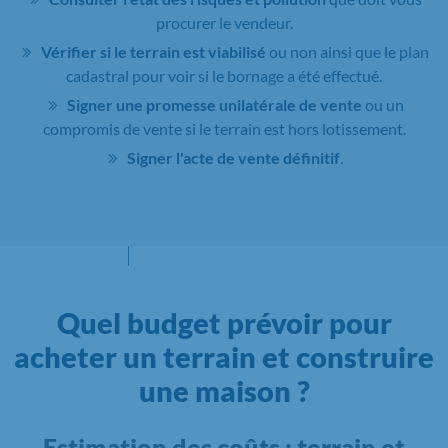
procurer le vendeur.
Vérifier si le terrain est viabilisé
ou non ainsi que le plan
cadastral pour voir si le bornage a été effectué.
Signer une promesse unilatérale de vente
ou un
compromis de vente si le terrain est hors lotissement.
Signer l'acte de vente définitif
.
Quel budget prévoir pour
acheter un terrain et construire
une maison ?
Estimation des coûts : terrain et