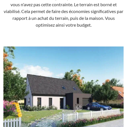
vous n'avez pas cette contrainte. Le terrain est borné et
viabilisé. Cela permet de faire des économies significatives par
rapport à un achat du terrain, puis de la maison. Vous
optimisez ainsi votre budget.