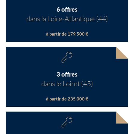
6 offres
dans la Loire-Atlantique (44)
à partir de 179 500 €
3 offres
dans le Loiret (45)
à partir de 235 000 €