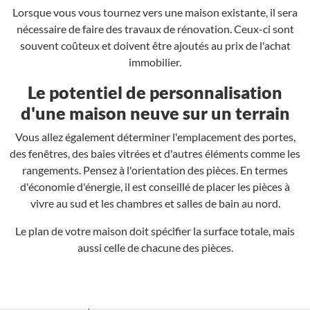
Lorsque vous vous tournez vers une maison existante, il sera
nécessaire de faire des travaux de rénovation. Ceux-ci sont
souvent coûteux et doivent être ajoutés au prix de l'achat
immobilier.
Le potentiel de personnalisation
d'une maison neuve sur un terrain
Vous allez également déterminer l'emplacement des portes,
des fenêtres, des baies vitrées et d'autres éléments comme les
rangements. Pensez à l'orientation des pièces. En termes
d'économie d'énergie, il est conseillé de placer les pièces à
vivre au sud et les chambres et salles de bain au nord.
Le plan de votre maison doit spécifier la surface totale, mais
aussi celle de chacune des pièces.