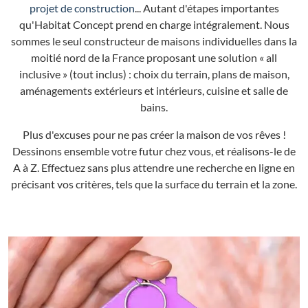
projet de construction
... Autant d'étapes importantes
qu'Habitat Concept prend en charge intégralement. Nous
sommes le seul constructeur de maisons individuelles dans la
moitié nord de la France proposant une solution « all
inclusive » (tout inclus) : choix du terrain, plans de maison,
aménagements extérieurs et intérieurs, cuisine et salle de
bains.
Plus d'excuses pour ne pas créer la maison de vos rêves !
Dessinons ensemble votre futur chez vous, et réalisons-le de
A à Z. Effectuez sans plus attendre une recherche en ligne en
précisant vos critères, tels que la surface du terrain et la zone.