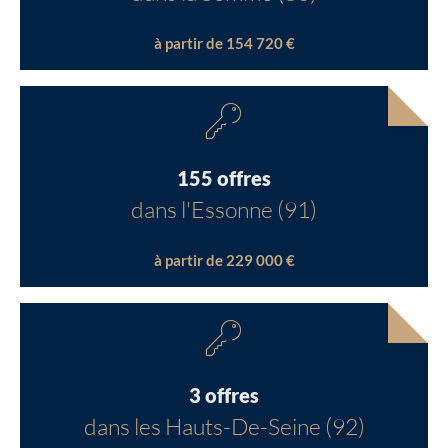
à partir de 154 720 €
155 offres
dans l'Essonne (91)
à partir de 229 000 €
3 offres
dans les Hauts-De-Seine (92)