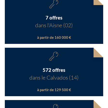
7 offres
dans l'Aisne (02)
à partir de 160 000 €
572 offres
dans le Calvados (14)
à partir de 129 500 €