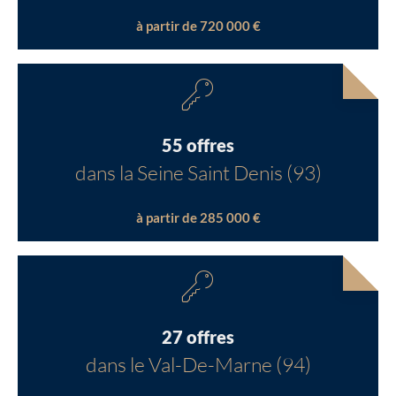
à partir de 720 000 €
55 offres
dans la Seine Saint Denis (93)
à partir de 285 000 €
27 offres
dans le Val-De-Marne (94)