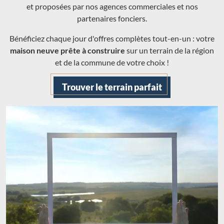
et proposées par nos agences commerciales et nos
partenaires fonciers.
Bénéficiez chaque jour d'offres complètes tout-en-un : votre
maison neuve prête à construire
sur un terrain de la région
et de la commune de votre choix !
Trouver le terrain parfait