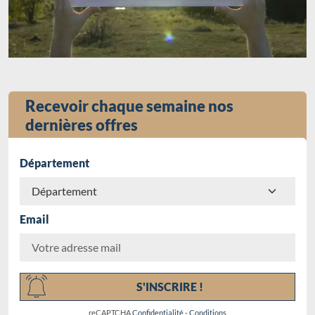
Recevoir chaque semaine nos
dernières offres
Département
Email
Chargement...
S'INSCRIRE !
reCAPTCHA
Confidentialité
-
Conditions