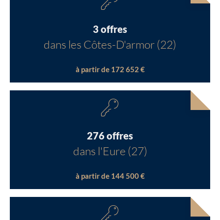
3 offres
dans les Côtes-D'armor (22)
à partir de 172 652 €
276 offres
dans l'Eure (27)
à partir de 144 500 €