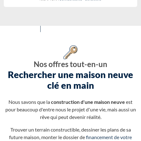
Nos offres tout-en-un
Rechercher une maison neuve
clé en main
Nous savons que la
construction d'une maison neuve
est
pour beaucoup d'entre nous le projet d'une vie, mais aussi un
rêve qui peut devenir réalité.
Trouver un terrain constructible, dessiner les plans de sa
future maison, monter le dossier de
financement de votre