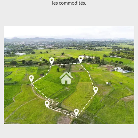
les commodités.