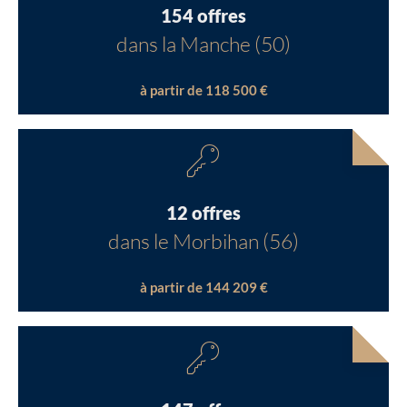
154 offres
dans la Manche (50)
à partir de 118 500 €
12 offres
dans le Morbihan (56)
à partir de 144 209 €