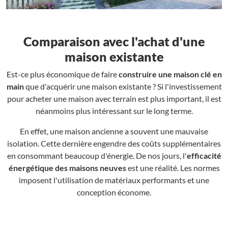
Comparaison avec l'achat d'une
maison existante
Est-ce plus économique de faire
construire une maison clé en
main
que d'acquérir une maison existante ? Si l'investissement
pour acheter une maison avec terrain est plus important, il est
néanmoins plus intéressant sur le long terme.
En effet, une maison ancienne a souvent une mauvaise
isolation. Cette dernière engendre des coûts supplémentaires
en consommant beaucoup d'énergie. De nos jours, l'
efficacité
énergétique des maisons neuves
est une réalité. Les normes
imposent l'utilisation de matériaux performants et une
conception économe.