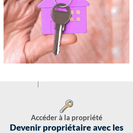
Accéder à la propriété
Devenir propriétaire avec les