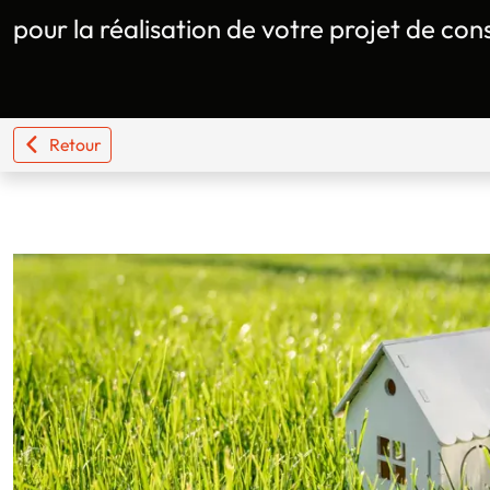
pour la réalisation de votre projet de con
Retour