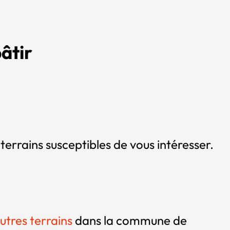
âtir
terrains susceptibles de vous intéresser.
utres terrains
dans la commune de