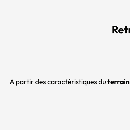
Ret
A partir des caractéristiques du
terrain