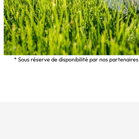
* Sous réserve de disponibilité par nos partenaires