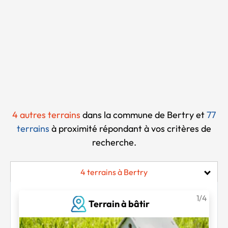
Chargement...
4 autres terrains
dans la commune de Bertry et
77
terrains
à proximité
répondant à vos critères de
recherche.
4 terrains à Bertry
1/4
Terrain à bâtir