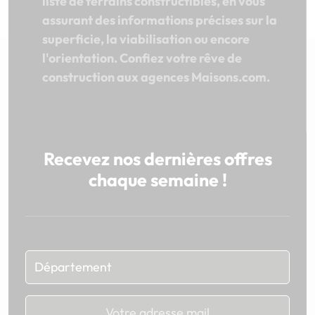
liste de terrains constructibles, en vous
assurant des informations précises sur la
superficie, la viabilisation ou encore
l'orientation. Confiez votre rêve de
construction aux agences Maisons.com.
Recevez nos dernières offres
chaque semaine !