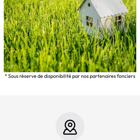
* Sous réserve de disponibilité par nos partenaires fonciers