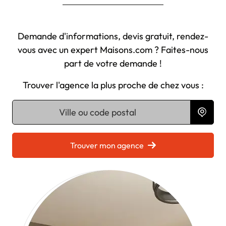
Demande d'informations, devis gratuit, rendez-
vous avec un expert Maisons.com ? Faites-nous
part de votre demande !
Trouver l'agence la plus proche de chez vous :
Chargement...
Trouver mon agence