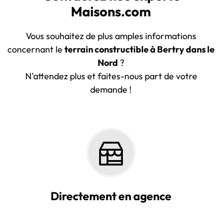
Maisons.com
Vous souhaitez de plus amples informations
concernant le
terrain constructible à Bertry dans le
Nord
?
N'attendez plus et faites-nous part de votre
demande !
Directement en agence