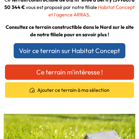
50 344 €
vous est proposé par notre filiale
Habitat Concept
et l'agence ARRAS
.
Consultez ce terrain constructible dans le Nord sur le site
de notre filiale pour en savoir plus !
Voir ce terrain sur Habitat Concept
Ce terrain m'intéresse !
Ajouter ce terrain à ma sélection