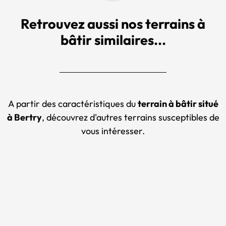
Retrouvez aussi nos terrains à
bâtir similaires...
A partir des caractéristiques du
terrain à bâtir situé
à Bertry
, découvrez d'autres terrains susceptibles de
vous intéresser.