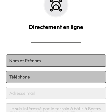
Directement en ligne