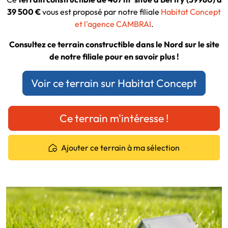
39 500 €
vous est proposé par notre filiale
Habitat Concept
et l'agence CAMBRAI
.
Consultez ce terrain constructible dans le Nord sur le site
de notre filiale pour en savoir plus !
Voir ce terrain sur Habitat Concept
Ce terrain m'intéresse !
Ajouter ce terrain à ma sélection