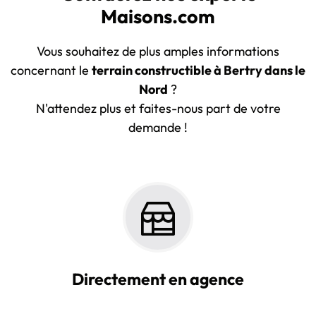
Maisons.com
Vous souhaitez de plus amples informations
concernant le
terrain constructible à Bertry dans le
Nord
?
N'attendez plus et faites-nous part de votre
demande !
Directement en agence