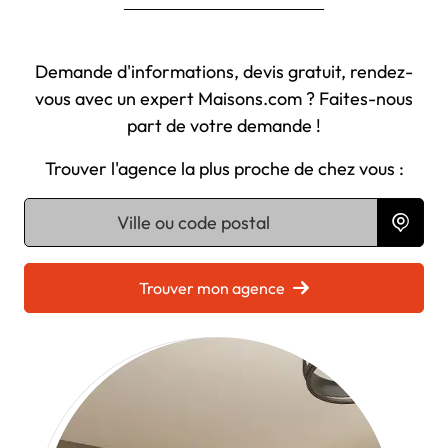
Demande d'informations, devis gratuit, rendez-
vous avec un expert Maisons.com ? Faites-nous
part de votre demande !
Trouver l'agence la plus proche de chez vous :
Chargement...
Trouver mon agence