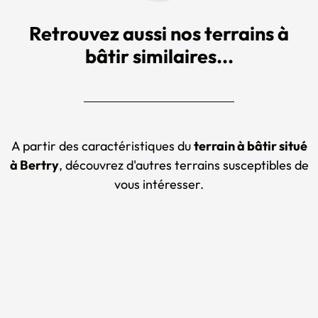
Retrouvez aussi nos terrains à
bâtir similaires...
A partir des caractéristiques du
terrain à bâtir situé
à Bertry
, découvrez d'autres terrains susceptibles de
vous intéresser.