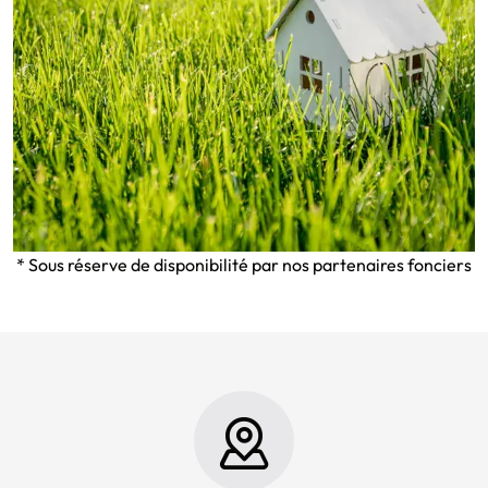
* Sous réserve de disponibilité par nos partenaires fonciers