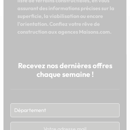
liste de terrains constructibles, en vous
assurant des informations précises sur la
superficie, la viabilisation ou encore
l'orientation. Confiez votre rêve de
construction aux agences Maisons.com.
Recevez nos dernières offres
chaque semaine !