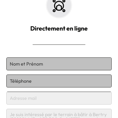
Directement en ligne