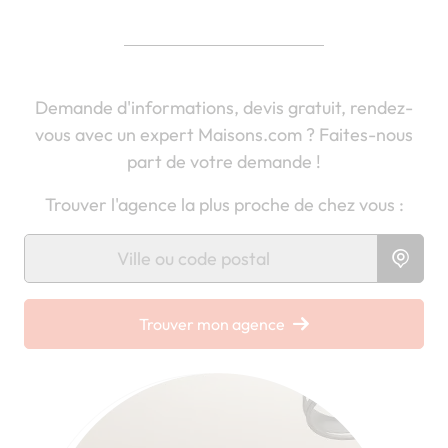
Demande d'informations, devis gratuit, rendez-
vous avec un expert Maisons.com ? Faites-nous
part de votre demande !
Trouver l'agence la plus proche de chez vous :
Chargement...
Trouver mon agence