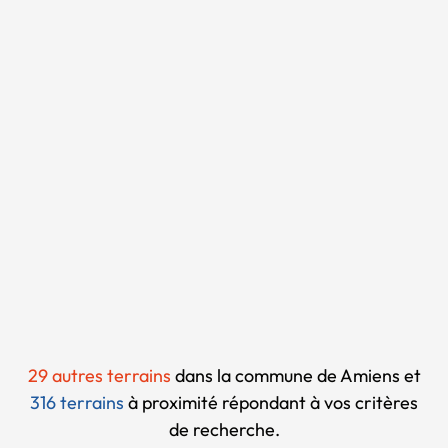
Chargement...
29 autres terrains
dans la commune de Amiens et
316 terrains
à proximité
répondant à vos critères
de recherche.