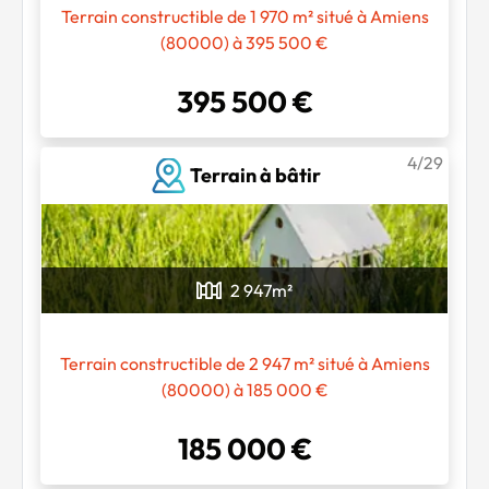
Terrain constructible de 1 970 m² situé à Amiens
(80000) à 395 500 €
395 500 €
4/29
Terrain à bâtir
2 947
m²
Terrain constructible de 2 947 m² situé à Amiens
(80000) à 185 000 €
185 000 €