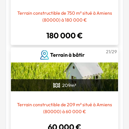
Terrain constructible de 750 m² situé à Amiens
(80000) à 180 000 €
180 000 €
21/29
Terrain à bâtir
209
m²
Terrain constructible de 209 m² situé à Amiens
(80000) à 60 000 €
60 000 €