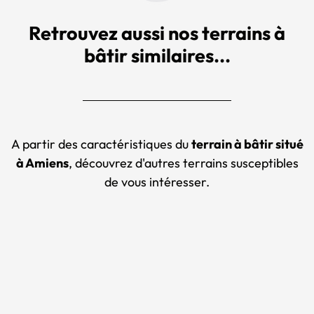
Retrouvez aussi nos terrains à
bâtir similaires...
A partir des caractéristiques du
terrain à bâtir situé
à Amiens
, découvrez d'autres terrains susceptibles
de vous intéresser.