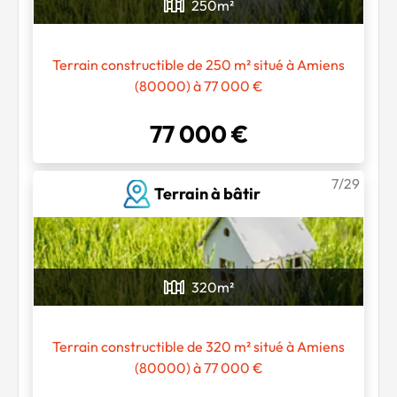
250
m²
Terrain constructible de 250 m² situé à Amiens
(80000) à 77 000 €
77 000 €
7/29
Terrain à bâtir
320
m²
Terrain constructible de 320 m² situé à Amiens
(80000) à 77 000 €