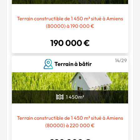
Terrain constructible de 1 450 m² situé à Amiens
(80000) à 190 000 €
190 000 €
14/29
Terrain à bâtir
1 450
m²
Terrain constructible de 1 450 m² situé à Amiens
(80000) à 220 000 €