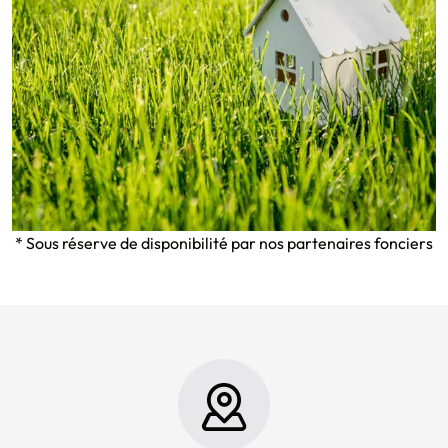
* Sous réserve de disponibilité par nos partenaires fonciers