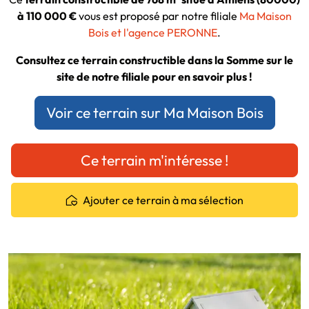
à 110 000 €
vous est proposé par notre filiale
Ma Maison
Bois et l'agence PERONNE
.
Consultez ce terrain constructible dans la Somme sur le
site de notre filiale pour en savoir plus !
Voir ce terrain sur Ma Maison Bois
Ce terrain m'intéresse !
Ajouter ce terrain à ma sélection