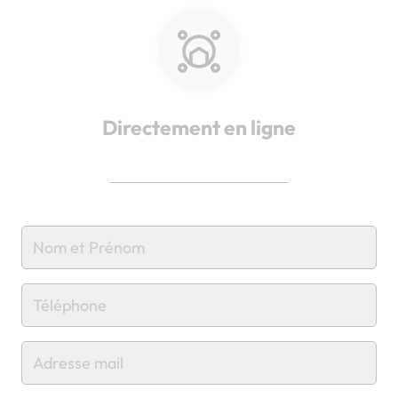
Directement en ligne