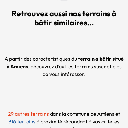
Retrouvez aussi nos terrains à
bâtir similaires...
A partir des caractéristiques du
terrain à bâtir situé
à Amiens
, découvrez d'autres terrains susceptibles
de vous intéresser.
29 autres terrains
dans la commune de Amiens et
316 terrains
à proximité
répondant à vos critères