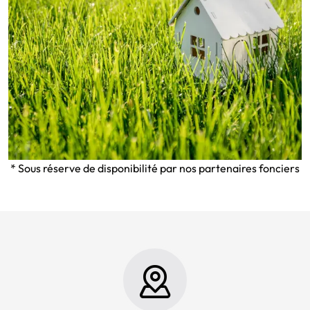
* Sous réserve de disponibilité par nos partenaires fonciers