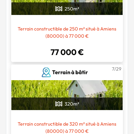
250
m²
Terrain constructible de 250 m² situé à Amiens
(80000) à 77 000 €
77 000 €
7/29
Terrain à bâtir
320
m²
Terrain constructible de 320 m² situé à Amiens
(80000) à 77 000 €