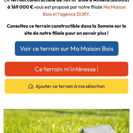
à 169 000 €
vous est proposé par notre filiale
Ma Maison
Bois et l'agence DURY
.
Consultez ce terrain constructible dans la Somme sur le
site de notre filiale pour en savoir plus !
Voir ce terrain sur Ma Maison Bois
Ce terrain m'intéresse !
Ajouter ce terrain à ma sélection