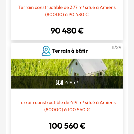
Terrain constructible de 377 m² situé à Amiens
(80000) à 90 480 €
90 480 €
11/29
Terrain à bâtir
419
m²
Terrain constructible de 419 m² situé à Amiens
(80000) à 100 560 €
100 560 €