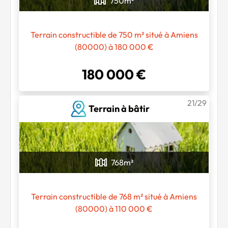
750
m²
Terrain constructible de 750 m² situé à Amiens
(80000) à 180 000 €
180 000 €
21/29
Terrain à bâtir
768
m²
Terrain constructible de 768 m² situé à Amiens
(80000) à 110 000 €