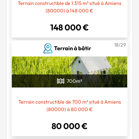
Terrain constructible de 1 315 m² situé à Amiens
(80000) à 148 000 €
148 000 €
18/29
Terrain à bâtir
700
m²
Terrain constructible de 700 m² situé à Amiens
(80000) à 80 000 €
80 000 €