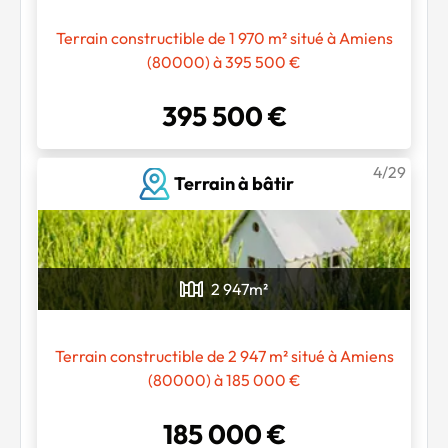
Terrain constructible de 1 970 m² situé à Amiens
(80000) à 395 500 €
395 500 €
4/29
Terrain à bâtir
2 947
m²
Terrain constructible de 2 947 m² situé à Amiens
(80000) à 185 000 €
185 000 €