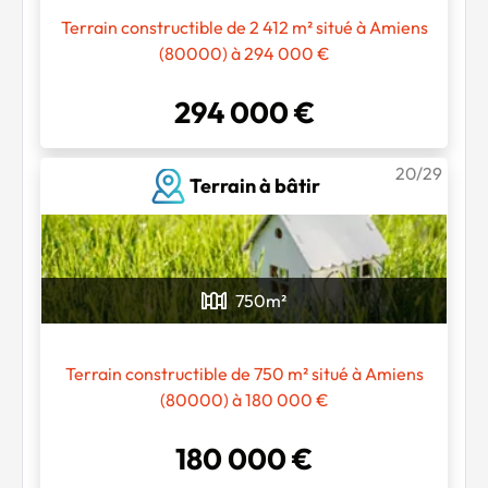
Terrain constructible de 2 412 m² situé à Amiens
(80000) à 294 000 €
294 000 €
20/29
Terrain à bâtir
750
m²
Terrain constructible de 750 m² situé à Amiens
(80000) à 180 000 €
180 000 €