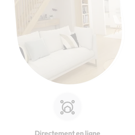
Directement en ligne