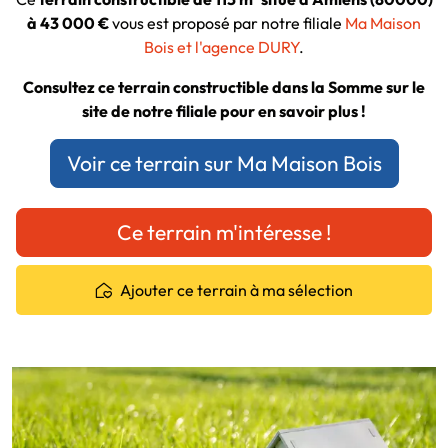
à 43 000 €
vous est proposé par notre filiale
Ma Maison
Bois et l'agence DURY
.
Consultez ce terrain constructible dans la Somme sur le
site de notre filiale pour en savoir plus !
Voir ce terrain sur Ma Maison Bois
Ce terrain m'intéresse !
Ajouter ce terrain à ma sélection