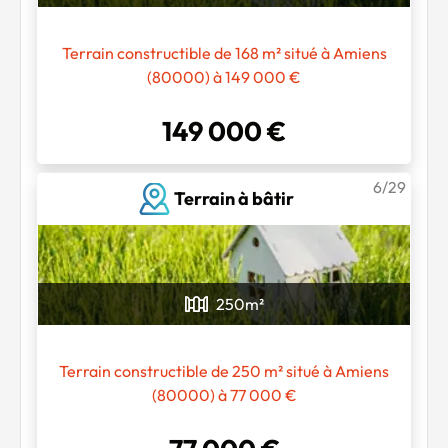
Terrain constructible de 168 m² situé à Amiens
(80000) à 149 000 €
149 000 €
6/29
Terrain à bâtir
250
m²
Terrain constructible de 250 m² situé à Amiens
(80000) à 77 000 €