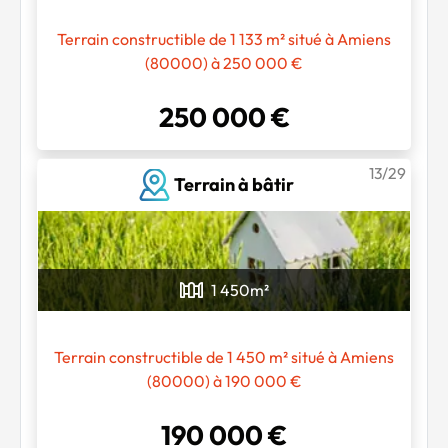
Terrain constructible de 1 133 m² situé à Amiens
(80000) à 250 000 €
250 000 €
13/29
Terrain à bâtir
1 450
m²
Terrain constructible de 1 450 m² situé à Amiens
(80000) à 190 000 €
190 000 €