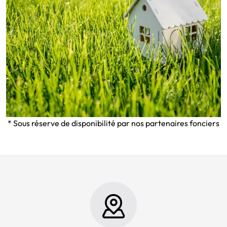
* Sous réserve de disponibilité par nos partenaires fonciers