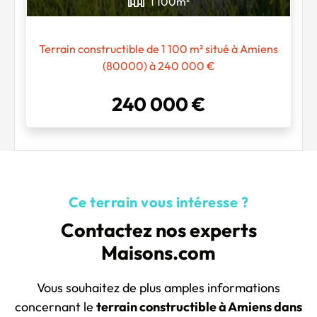
1 100
m²
Terrain constructible de 1 100 m² situé à Amiens
(80000) à 240 000 €
240 000 €
Ce terrain vous intéresse ?
Contactez nos experts
Maisons.com
Vous souhaitez de plus amples informations
concernant le
terrain constructible à Amiens dans