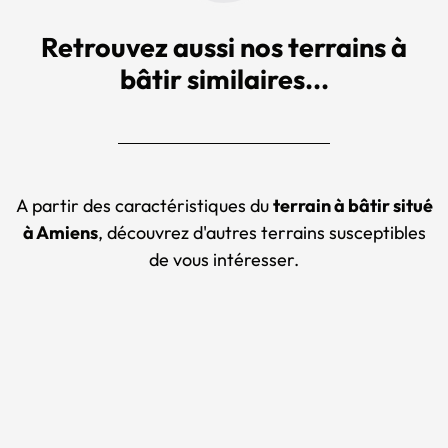
Retrouvez aussi nos terrains à
bâtir similaires...
A partir des caractéristiques du
terrain à bâtir situé
à Amiens
, découvrez d'autres terrains susceptibles
de vous intéresser.