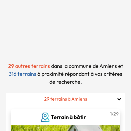
Chargement...
29 autres terrains
dans la commune de Amiens et
316 terrains
à proximité
répondant à vos critères
de recherche.
29 terrains à Amiens
1/29
Terrain à bâtir