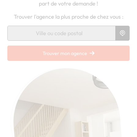
part de votre demande !
Trouver l'agence la plus proche de chez vous :
Chargement...
Trouver mon agence