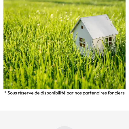
* Sous réserve de disponibilité par nos partenaires fonciers