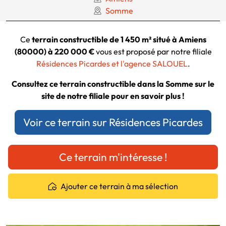
Somme
Ce
terrain constructible de 1 450 m² situé à Amiens
(80000) à 220 000 €
vous est proposé par notre filiale
Résidences Picardes et l'agence SALOUEL
.
Consultez ce terrain constructible dans la Somme sur le
site de notre filiale pour en savoir plus !
Voir ce terrain sur Résidences Picardes
Ce terrain m'intéresse !
Ajouter ce terrain à ma sélection