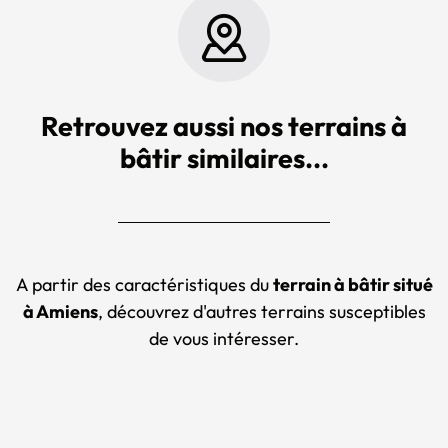
Retrouvez aussi nos terrains à
bâtir similaires...
A partir des caractéristiques du
terrain à bâtir situé
à Amiens
, découvrez d'autres terrains susceptibles
de vous intéresser.