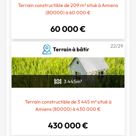
Terrain constructible de 209 m² situé à Amiens
(80000) à 60 000 €
60 000 €
22/29
Terrain à bâtir
3 445
m²
Terrain constructible de 3 445 m² situé à
Amiens (80000) à 430 000 €
430 000 €