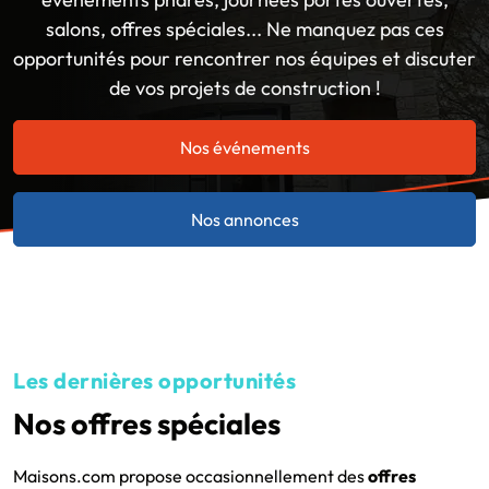
salons, offres spéciales... Ne manquez pas ces
opportunités pour rencontrer nos équipes et discuter
de vos projets de construction !
Nos événements
Nos annonces
Les dernières opportunités
Nos offres spéciales
Maisons.com propose occasionnellement des
offres