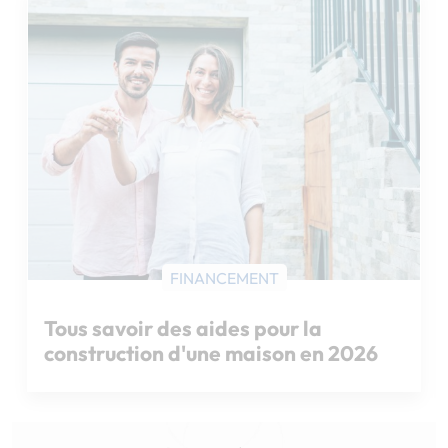
Chargement...
FINANCEMENT
Tous savoir des aides pour la
construction d'une maison en 2026