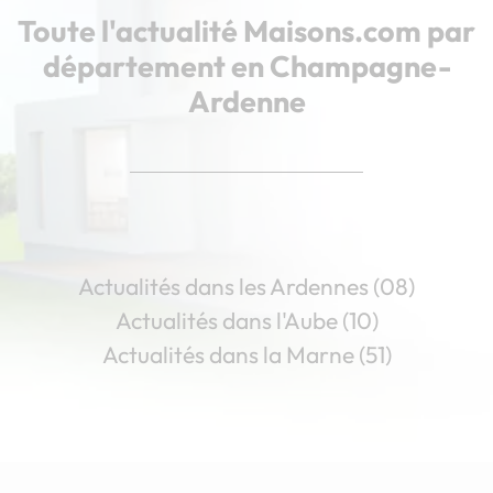
Toute l'actualité Maisons.com par
département en Champagne-
Ardenne
Actualités dans les Ardennes (08)
Actualités dans l'Aube (10)
Actualités dans la Marne (51)