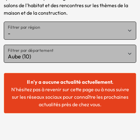
salons de l'habitat et des rencontres sur les thèmes de la
maison et de la construction.
Filtrer par région
Chargement...
Filtrer par département
Il n'y a aucune actualité actuellement.
N'hésitez pas à revenir sur cette page ou à nous suivre
sur les réseaux sociaux pour connaître les prochaines
actualités près de chez vous.