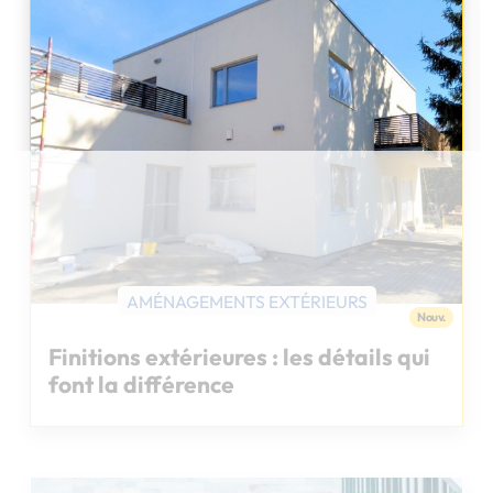
Chargement...
AMÉNAGEMENTS EXTÉRIEURS
Nouv.
Finitions extérieures : les détails qui
font la différence