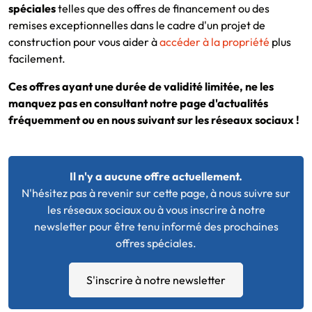
spéciales
telles que des offres de financement ou des
remises exceptionnelles dans le cadre d'un projet de
construction pour vous aider à
accéder à la propriété
plus
facilement.
Ces offres ayant une durée de validité limitée, ne les
manquez pas en consultant notre page d'actualités
fréquemment ou en nous suivant sur les réseaux sociaux !
Il n'y a aucune offre actuellement.
N'hésitez pas à revenir sur cette page, à nous suivre sur
les réseaux sociaux ou à vous inscrire à notre
newsletter pour être tenu informé des prochaines
offres spéciales.
S'inscrire à notre newsletter