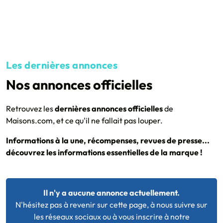
Les dernières annonces
Nos annonces officielles
Retrouvez les
dernières annonces officielles
de
Maisons.com, et ce qu'il ne fallait pas louper.
Informations à la une, récompenses, revues de presse...
découvrez les informations essentielles de la marque !
Il n'y a aucune annonce actuellement.
N'hésitez pas à revenir sur cette page, à nous suivre sur
les réseaux sociaux ou à vous inscrire à notre