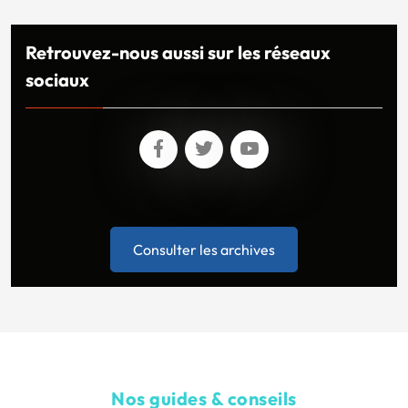
Retrouvez-nous aussi sur les réseaux
sociaux
Consulter les archives
Nos guides & conseils