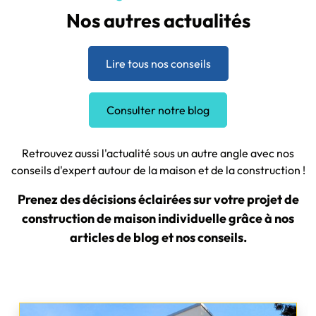
Nos autres actualités
Lire tous nos conseils
Consulter notre blog
Retrouvez aussi l'actualité sous un autre angle avec nos
conseils d'expert autour de la maison et de la construction !
Prenez des décisions éclairées sur votre projet de
construction de maison individuelle grâce à nos
articles de blog et nos conseils.