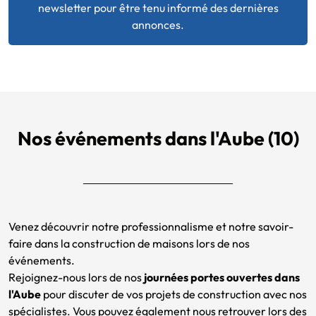
newsletter pour être tenu informé des dernières
annonces.
Nos événements dans l'Aube (10)
Venez découvrir notre professionnalisme et notre savoir-
faire dans la construction de maisons lors de nos
événements.
Rejoignez-nous lors de nos
journées portes ouvertes dans
l'Aube
pour discuter de vos projets de construction avec nos
spécialistes. Vous pouvez également nous retrouver lors des