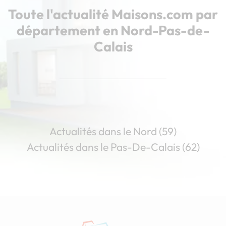
Toute l'actualité Maisons.com par
département en Nord-Pas-de-
Calais
Actualités dans le Nord (59)
Actualités dans le Pas-De-Calais (62)