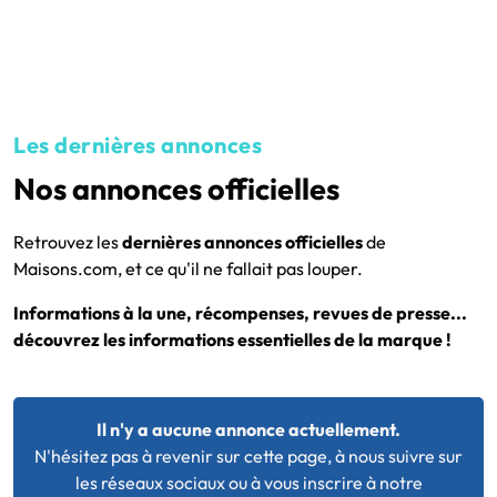
Les dernières annonces
Nos annonces officielles
Retrouvez les
dernières annonces officielles
de
Maisons.com, et ce qu'il ne fallait pas louper.
Informations à la une, récompenses, revues de presse...
découvrez les informations essentielles de la marque !
Il n'y a aucune annonce actuellement.
N'hésitez pas à revenir sur cette page, à nous suivre sur
les réseaux sociaux ou à vous inscrire à notre