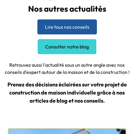
Nos autres actualités
Lire tous nos conseils
Consulter notre blog
Retrouvez aussi l'actualité sous un autre angle avec nos
conseils d'expert autour de la maison et de la construction !
Prenez des décisions éclairées sur votre projet de
construction de maison individuelle grâce à nos
articles de blog et nos conseils.