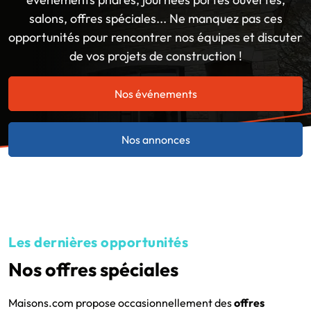
salons, offres spéciales... Ne manquez pas ces
opportunités pour rencontrer nos équipes et discuter
de vos projets de construction !
Nos événements
Nos annonces
Les dernières opportunités
Nos offres spéciales
Maisons.com propose occasionnellement des
offres