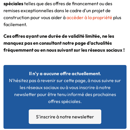
spéciales
telles que des offres de financement ou des
remises exceptionnelles dans le cadre d'un projet de
construction pour vous aider à
accéder à la propriété
plus
facilement.
Ces offres ayant une durée de validité limitée, ne les
manquez pas en consultant notre page d'actualités
fréquemment ou en nous suivant sur les réseaux sociaux !
Il n'y a aucune offre actuellement.
N'hésitez pas à revenir sur cette page, à nous suivre sur
les réseaux sociaux ou à vous inscrire à notre
newsletter pour être tenu informé des prochaines
offres spéciales.
S'inscrire à notre newsletter