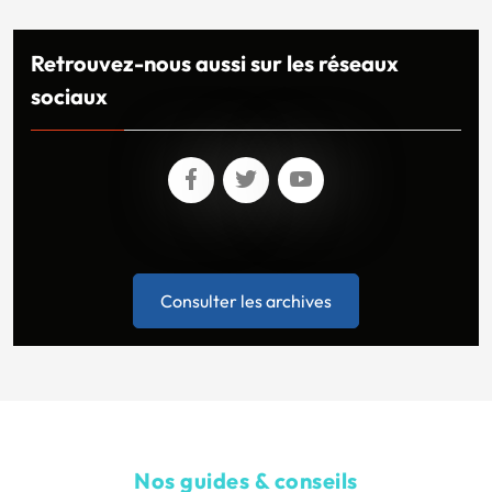
Retrouvez-nous aussi sur les réseaux
sociaux
Consulter les archives
Nos guides & conseils