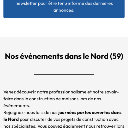
newsletter pour être tenu informé des dernières
annonces.
Nos événements dans le Nord (59)
Venez découvrir notre professionnalisme et notre savoir-
faire dans la construction de maisons lors de nos
événements.
Rejoignez-nous lors de nos
journées portes ouvertes dans
le Nord
pour discuter de vos projets de construction avec
nos spécialistes. Vous pouvez également nous retrouver lors