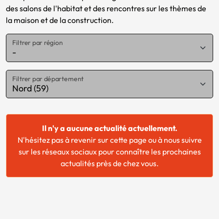
des salons de l'habitat et des rencontres sur les thèmes de
la maison et de la construction.
Filtrer par région
Chargement...
Filtrer par département
Il n'y a aucune actualité actuellement.
N'hésitez pas à revenir sur cette page ou à nous suivre
sur les réseaux sociaux pour connaître les prochaines
actualités près de chez vous.